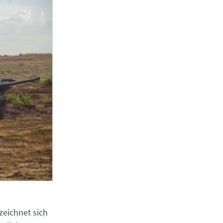
eichnet sich