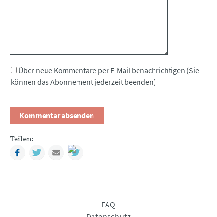
Über neue Kommentare per E-Mail benachrichtigen (Sie
können das Abonnement jederzeit beenden)
Teilen:
Facebook
Twitter
Mail
Navigation
FAQ
überspringen
Datenschutz