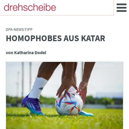
DPA-NEWS-TIPP
HOMOPHOBES AUS KATAR
:
von Katharina Dodel