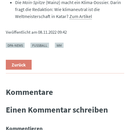
Die
Main-Spitze
(Mainz) macht ein Klima-Dossier. Darin
fragt die Redaktion: Wie klimaneutral ist die
Weltmeisterschaft in Katar?
Zum Artikel
Veröffentlicht am
08.11.2022 09:42
DPA-NEWS
FUSSBALL
WM
Zurück
Kommentare
Einen Kommentar schreiben
Kommentieren