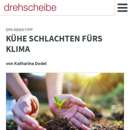
DPA-NEWS-TIPP
KÜHE SCHLACHTEN FÜRS
:
KLIMA
von Katharina Dodel