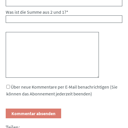
Was ist die Summe aus 2 und 1?
*
Kommentar
Über neue Kommentare per E-Mail benachrichtigen (Sie
können das Abonnement jederzeit beenden)
Teilen: