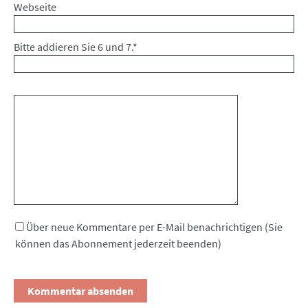
Webseite
Bitte addieren Sie 6 und 7.
*
Kommentar
Über neue Kommentare per E-Mail benachrichtigen (Sie
können das Abonnement jederzeit beenden)