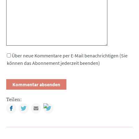
Über neue Kommentare per E-Mail benachrichtigen (Sie
können das Abonnement jederzeit beenden)
Teilen:
Facebook
Twitter
Mail