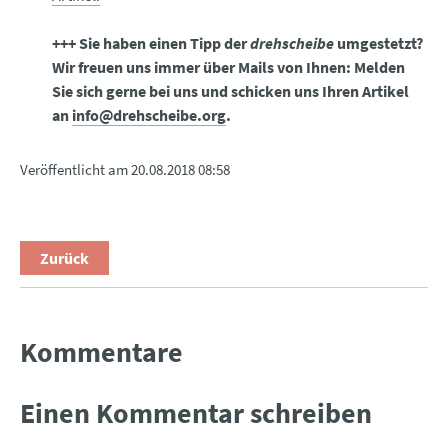
+++ Sie haben einen Tipp der
drehscheibe
umgestetzt?
Wir freuen uns immer über Mails von Ihnen: Melden
Sie sich gerne bei uns und schicken uns Ihren Artikel
an
info@drehscheibe.org
.
Veröffentlicht am
20.08.2018 08:58
Zurück
Kommentare
Einen Kommentar schreiben