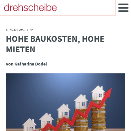
DPA-NEWS-TIPP
HOHE BAUKOSTEN, HOHE
:
MIETEN
von Katharina Dodel