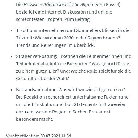
Die
Hessische/Niedersächsische Allgemeine
(Kassel)
begleitet eine Internet-Diskussion rund um die
schlechtesten Tropfen.
Zum Beitrag
Traditionsunternehmen und Sommeliers blicken in die
Zukunft: Wie wird man 2030 in der Region brauen?
Trends und Neuerungen im Überblick.
Straßenverkostung: Erkennen die Teilnehmerinnen und
Teilnehmer alkoholfreie Biersorten? Was gehört für sie
zu einem guten Bier? Und: Welche Rolle spielt für sie die
Gesundheit bei der Wahl?
Bestandsaufnahme: Was wird wo wie viel getrunken?
Die Redaktion recherchiert unterhaltsame Fakten rund
um die Trinkkultur und holt Statements in Brauereien
dazu ein, was die Region in Sachen Braukunst
besonders macht.
Veröffentlicht am
30.07.2024 11:34