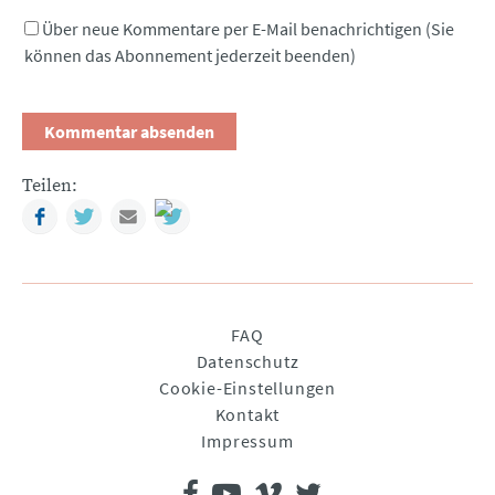
Über neue Kommentare per E-Mail benachrichtigen (Sie
können das Abonnement jederzeit beenden)
Teilen:
Facebook
Twitter
Mail
Navigation
FAQ
überspringen
Datenschutz
Cookie-Einstellungen
Kontakt
Impressum