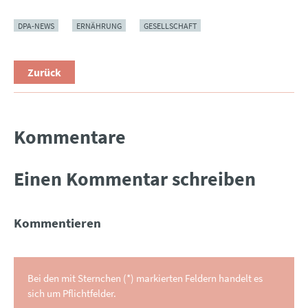
DPA-NEWS
ERNÄHRUNG
GESELLSCHAFT
Zurück
Kommentare
Einen Kommentar schreiben
Kommentieren
Bei den mit Sternchen (*) markierten Feldern handelt es
sich um Pflichtfelder.