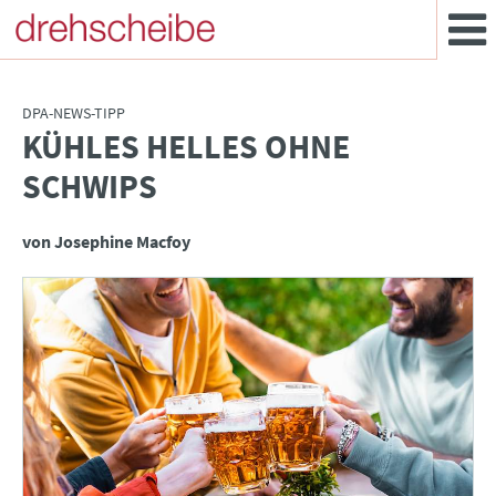
DPA-NEWS-TIPP
KÜHLES HELLES OHNE
:
SCHWIPS
von Josephine Macfoy