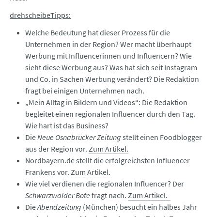
drehscheibeTipps:
Welche Bedeutung hat dieser Prozess für die
Unternehmen in der Region? Wer macht überhaupt
Werbung mit Influencerinnen und Influencern? Wie
sieht diese Werbung aus? Was hat sich seit Instagram
und Co. in Sachen Werbung verändert? Die Redaktion
fragt bei einigen Unternehmen nach.
„Mein Alltag in Bildern und Videos“: Die Redaktion
begleitet einen regionalen Influencer durch den Tag.
Wie hart ist das Business?
Die
Neue Osnabrücker Zeitung
stellt einen Foodblogger
aus der Region vor.
Zum Artikel.
Nordbayern.de stellt die erfolgreichsten Influencer
Frankens vor.
Zum Artikel.
Wie viel verdienen die regionalen Influencer? Der
Schwarzwälder Bote
fragt nach.
Zum Artikel.
Die
Abendzeitung
(München) besucht ein halbes Jahr