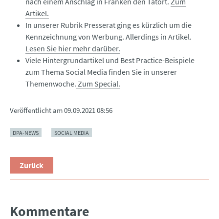
nach einem Anschlag in Franken den Tatort.
Zum
Artikel.
In unserer Rubrik Presserat ging es kürzlich um die
Kennzeichnung von Werbung. Allerdings in Artikel.
Lesen Sie hier mehr darüber.
Viele Hintergrundartikel und Best Practice-Beispiele
zum Thema Social Media finden Sie in unserer
Themenwoche.
Zum Special.
Veröffentlicht am
09.09.2021 08:56
DPA-NEWS
SOCIAL MEDIA
Zurück
Kommentare