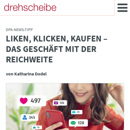
DPA-NEWS-TIPP
LIKEN, KLICKEN, KAUFEN –
:
DAS GESCHÄFT MIT DER
REICHWEITE
von Katharina Dodel