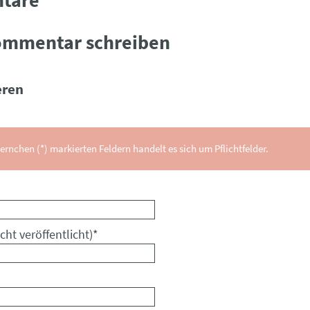
ommentar schreiben
ren
ernchen (*) markierten Feldern handelt es sich um Pflichtfelder.
cht veröffentlicht)
*