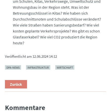
um Schulen, Kitas, Verkehrswege, Umweltschutz und
Wohnungsbau in der Region steht. Was ist der
Betreuungsschlüssel in Kitas? Wie haben sich
Durchschnittsnoten und Schulabschlüsse verändert?
Wie viele Straßen haben Sanierungsbedarf? Wie viel
kosten geplante Verkehrsprojekte? Wo gibt es schon
Glasfaserkabel? Wie viel CO2 produziert die Region
heute?
Veröffentlicht am
12.06.2024 14:12
DPA-NEWS
INFRASTRUKTUR
WIRTSCHAFT
Zurück
Kommentare