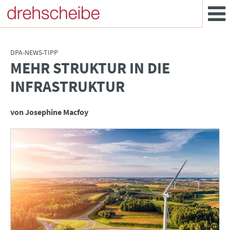
DPA-NEWS-TIPP
MEHR STRUKTUR IN DIE
:
INFRASTRUKTUR
von Josephine Macfoy