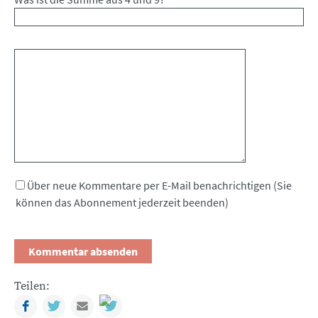
Kommentar
Über neue Kommentare per E-Mail benachrichtigen (Sie
können das Abonnement jederzeit beenden)
Teilen:
Facebook
Twitter
Mail