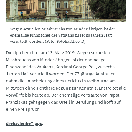
Wegen sexuellen Missbrauchs von Minderjährigen ist der
ehemalige Finanzchef des Vatikans zu sechs Jahren Haft
verurteilt worden. (Foto: Fotolia/Alice_D)
Die dpa berichtet am 13. März 2019:
Wegen sexuellen
Missbrauchs von Minderjährigen ist der ehemalige
Finanzchef des Vatikans, Kardinal George Pell, zu sechs
Jahren Haft verurteilt worden. Der 77-jährige Australier
nahm die Entscheidung eines Gerichts in Melbourne am
Mittwoch ohne sichtbare Regung zur Kenntnis. Er streitet alle
Vorwürfe bis heute ab. Der ehemalige Vertraute von Papst
Franziskus geht gegen das Urteil in Berufung und hofft auf
einen Freispruch.
drehscheibeTipps
: