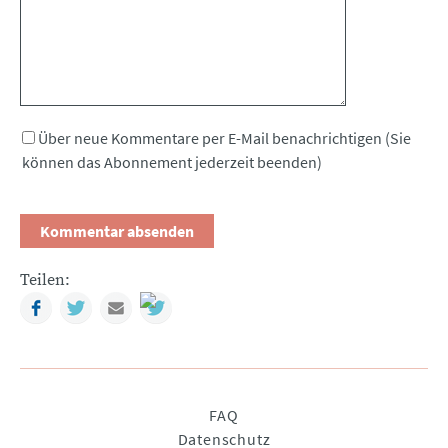
Über neue Kommentare per E-Mail benachrichtigen (Sie
können das Abonnement jederzeit beenden)
Teilen:
Facebook
Twitter
Mail
Navigation
FAQ
überspringen
Datenschutz