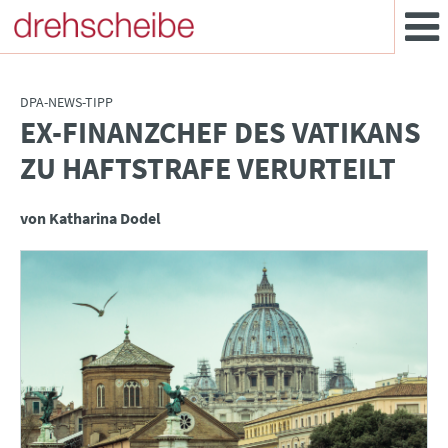
DPA-NEWS-TIPP
EX-FINANZCHEF DES VATIKANS
:
ZU HAFTSTRAFE VERURTEILT
von Katharina Dodel