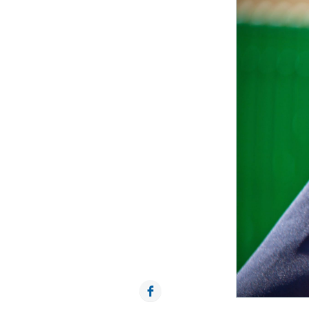
Facebook