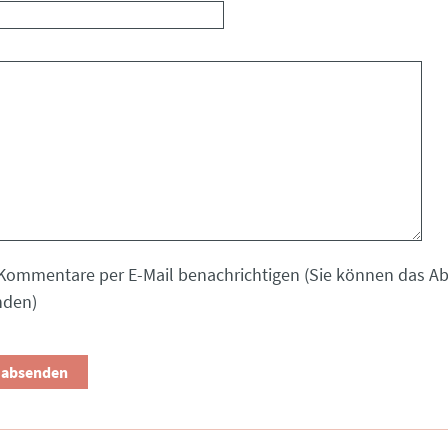
Kommentare per E-Mail benachrichtigen (Sie können das 
nden)