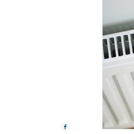
Facebook