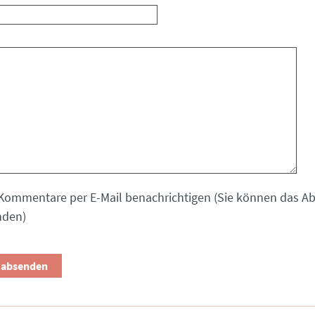
Kommentare per E-Mail benachrichtigen (Sie können das 
nden)