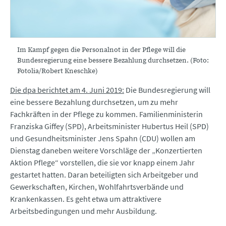
Im Kampf gegen die Personalnot in der Pflege will die
Bundesregierung eine bessere Bezahlung durchsetzen. (Foto:
Fotolia/Robert Kneschke)
Die dpa berichtet am 4. Juni 2019:
Die Bundesregierung will
eine bessere Bezahlung durchsetzen, um zu mehr
Fachkräften in der Pflege zu kommen. Familienministerin
Franziska Giffey (SPD), Arbeitsminister Hubertus Heil (SPD)
und Gesundheitsminister Jens Spahn (CDU) wollen am
Dienstag daneben weitere Vorschläge der „Konzertierten
Aktion Pflege“ vorstellen, die sie vor knapp einem Jahr
gestartet hatten. Daran beteiligten sich Arbeitgeber und
Gewerkschaften, Kirchen, Wohlfahrtsverbände und
Krankenkassen. Es geht etwa um attraktivere
Arbeitsbedingungen und mehr Ausbildung.