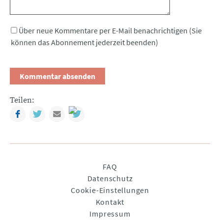
Über neue Kommentare per E-Mail benachrichtigen (Sie
können das Abonnement jederzeit beenden)
Teilen:
Facebook
Twitter
Mail
Navigation
FAQ
überspringen
Datenschutz
Cookie-Einstellungen
Kontakt
Impressum