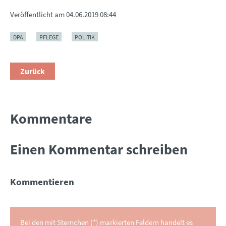
Veröffentlicht am
04.06.2019 08:44
DPA
PFLEGE
POLITIK
Zurück
Kommentare
Einen Kommentar schreiben
Kommentieren
Bei den mit Sternchen (*) markierten Feldern handelt es