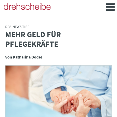
DPA-NEWS-TIPP
MEHR GELD FÜR
:
PFLEGEKRÄFTE
von Katharina Dodel