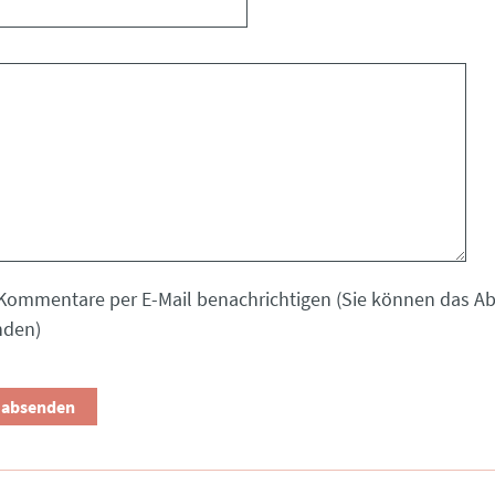
Kommentare per E-Mail benachrichtigen (Sie können das 
nden)