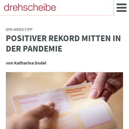
DPA-NEWS-TIPP
POSITIVER REKORD MITTEN IN
:
DER PANDEMIE
von Katharina Dodel