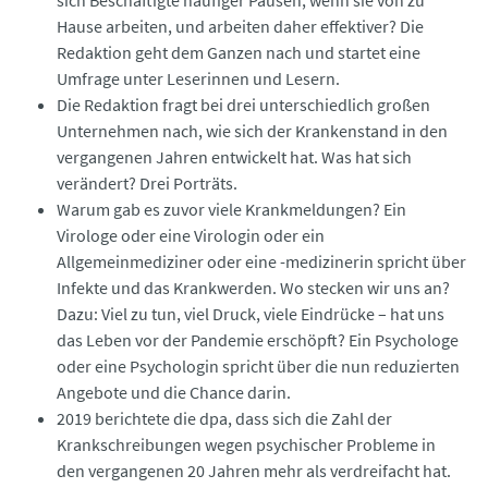
Hause arbeiten, und arbeiten daher effektiver? Die
Redaktion geht dem Ganzen nach und startet eine
Umfrage unter Leserinnen und Lesern.
Die Redaktion fragt bei drei unterschiedlich großen
Unternehmen nach, wie sich der Krankenstand in den
vergangenen Jahren entwickelt hat. Was hat sich
verändert? Drei Porträts.
Warum gab es zuvor viele Krankmeldungen? Ein
Virologe oder eine Virologin oder ein
Allgemeinmediziner oder eine -medizinerin spricht über
Infekte und das Krankwerden. Wo stecken wir uns an?
Dazu: Viel zu tun, viel Druck, viele Eindrücke – hat uns
das Leben vor der Pandemie erschöpft? Ein Psychologe
oder eine Psychologin spricht über die nun reduzierten
Angebote und die Chance darin.
2019 berichtete die dpa, dass sich die Zahl der
Krankschreibungen wegen psychischer Probleme in
den vergangenen 20 Jahren mehr als verdreifacht hat.