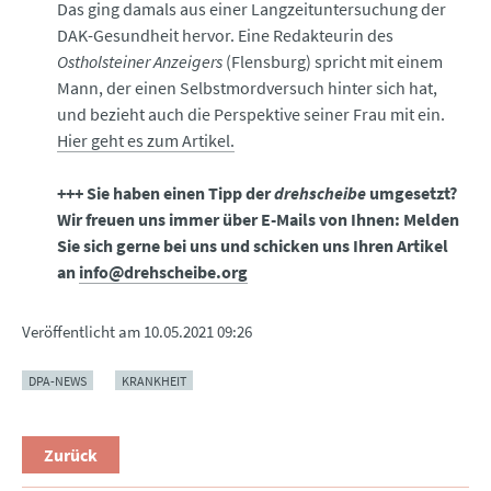
Das ging damals aus einer Langzeituntersuchung der
DAK-Gesundheit hervor. Eine Redakteurin des
Ostholsteiner Anzeigers
(Flensburg) spricht mit einem
Mann, der einen Selbstmordversuch hinter sich hat,
und bezieht auch die Perspektive seiner Frau mit ein.
Hier geht es zum Artikel.
+++ Sie haben einen Tipp der
drehscheibe
umgesetzt?
Wir freuen uns immer über E-Mails von Ihnen: Melden
Sie sich gerne bei uns und schicken uns Ihren Artikel
an
info@drehscheibe.org
Veröffentlicht am
10.05.2021 09:26
DPA-NEWS
KRANKHEIT
Zurück