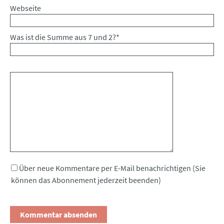
Webseite
Was ist die Summe aus 7 und 2?
*
Kommentar
Über neue Kommentare per E-Mail benachrichtigen (Sie
können das Abonnement jederzeit beenden)