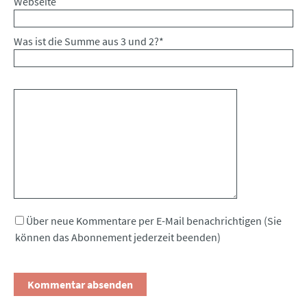
Webseite
Was ist die Summe aus 3 und 2?
*
Kommentar
Über neue Kommentare per E-Mail benachrichtigen (Sie
können das Abonnement jederzeit beenden)