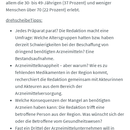
allem die 30- bis 49-Jährigen (37 Prozent) und weniger
Menschen über 70 (22 Prozent) erlebt.
drehscheibeTipps:
Jedes Präparat parat? Die Redaktion macht eine
Umfrage: Welche Altersgruppen hatten bzw. haben
derzeit Schwierigkeiten bei der Beschaffung von
dringend benötigten Arzneimitteln? Eine
Bestandsaufnahme.
Arzneimittelknappheit – aber warum? Wie es zu
fehlenden Medikamenten in der Region kommt,
recherchiert die Redaktion gemeinsam mit Akteurinnen
und Akteuren aus dem Bereich der
Arzneimittelversorgung.
Welche Konsequenzen der Mangel an benötigten
Arzneien haben kann: Die Redaktion trifft eine
betroffene Person aus der Region. Was wünscht sich der
oder die Betroffene vom Gesundheitswesen?
Fast ein Drittel der Arzneimittelunternehmen will in