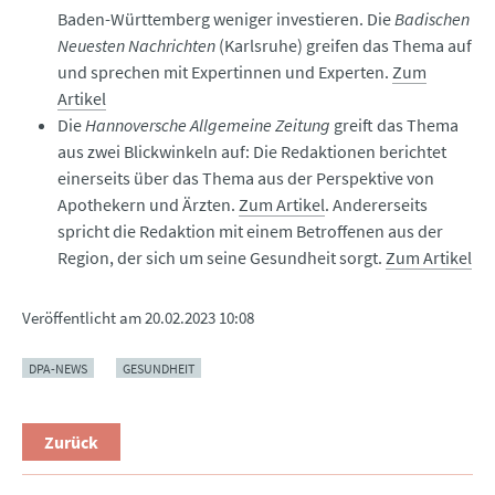
Baden-Württemberg weniger investieren. Die
Badischen
Neuesten Nachrichten
(Karlsruhe) greifen das Thema auf
und sprechen mit Expertinnen und Experten.
Zum
Artikel
Die
Hannoversche Allgemeine Zeitung
greift das Thema
aus zwei Blickwinkeln auf: Die Redaktionen berichtet
einerseits über das Thema aus der Perspektive von
Apothekern und Ärzten.
Zum Artikel
. Andererseits
spricht die Redaktion mit einem Betroffenen aus der
Region, der sich um seine Gesundheit sorgt.
Zum Artikel
Veröffentlicht am
20.02.2023 10:08
DPA-NEWS
GESUNDHEIT
Zurück