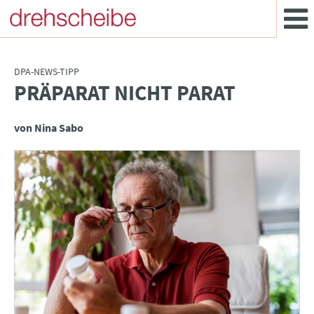
DPA-NEWS-TIPP
PRÄPARAT NICHT PARAT
:
von Nina Sabo