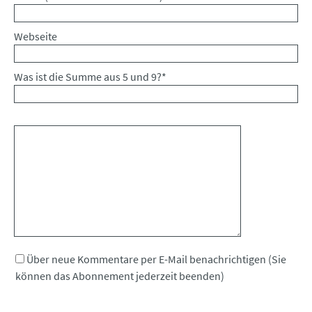
Webseite
Was ist die Summe aus 5 und 9?
*
Kommentar
Über neue Kommentare per E-Mail benachrichtigen (Sie
können das Abonnement jederzeit beenden)