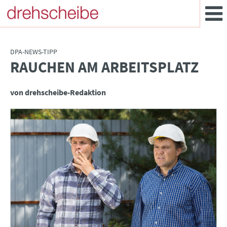
DPA-NEWS-TIPP
RAUCHEN AM ARBEITSPLATZ
:
von drehscheibe-Redaktion