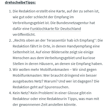
drehscheibeTipps:
Die Redaktion erstellt eine Karte, auf der zu sehen ist,
wie gut oder schlecht der Empfang im
Verbreitungsgebiet ist. Die Bundesnetzagentur hat
dafür eine
Funklochkarte für Deutschland
veröffentlicht.
„Rechts oben an der Terassentür hab ich Empfang“: Die
Redaktion fährt in Orte, in denen Handyempfang eine
Seltenheit ist. Auf einer Bilderseite zeigt sie einige
Menschen aus dem Verbeitungsgebiet und kuriose
Stellen in deren Häusern, an denen sie Empfang haben.
Wir wollen mehr Mobilfunkmasten – Wir sind gegen
Mobilfunkmasten: Wer braucht dringend ein besser
ausgebautes Netz? Warum? Und wer ist dagegen? Die
Redaktion geht auf Spurensuchen.
Kein Netz? Kein Problem! In einer Glosse gibt ein
Redakteur oder eine Redakteurin Tipps, was man mit
der gewonnenen Zeit anstellen könnte.