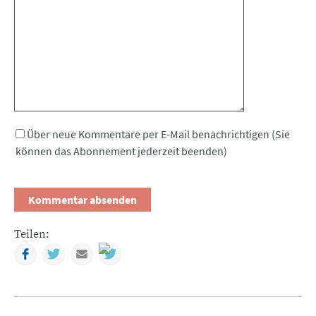
Kommentar
Über neue Kommentare per E-Mail benachrichtigen (Sie
können das Abonnement jederzeit beenden)
Teilen:
Facebook
Twitter
Mail