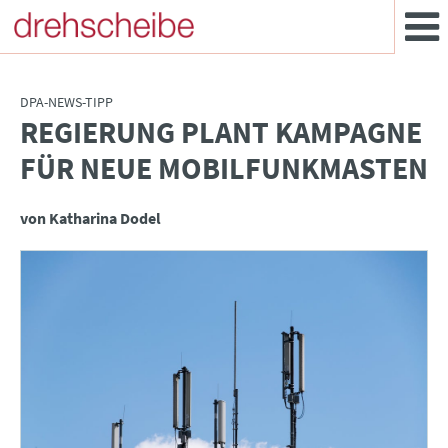
DPA-NEWS-TIPP
REGIERUNG PLANT KAMPAGNE
:
FÜR NEUE MOBILFUNKMASTEN
von Katharina Dodel