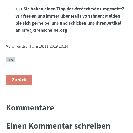
+++ Sie haben einen Tipp der
drehscheibe
umgesetzt?
Wir freuen uns immer über Mails von Ihnen: Melden
Sie sich gerne bei uns und schicken uns Ihren Artikel
an
info@drehscheibe.org
Veröffentlicht am
18.11.2019 10:14
DPA
Zurück
Kommentare
Einen Kommentar schreiben