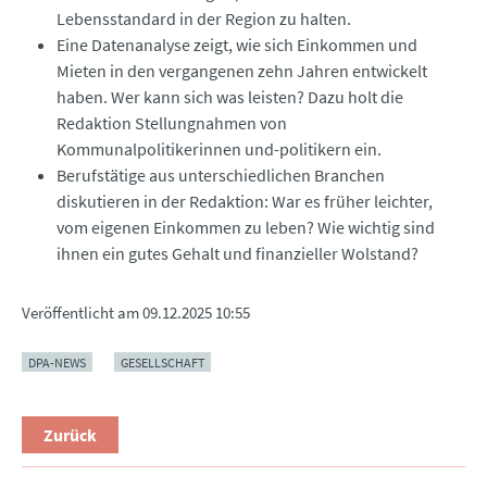
Lebensstandard in der Region zu halten.
Eine Datenanalyse zeigt, wie sich Einkommen und
Mieten in den vergangenen zehn Jahren entwickelt
haben. Wer kann sich was leisten? Dazu holt die
Redaktion Stellungnahmen von
Kommunalpolitikerinnen und-politikern ein.
Berufstätige aus unterschiedlichen Branchen
diskutieren in der Redaktion: War es früher leichter,
vom eigenen Einkommen zu leben? Wie wichtig sind
ihnen ein gutes Gehalt und finanzieller Wolstand?
Veröffentlicht am
09.12.2025 10:55
DPA-NEWS
GESELLSCHAFT
Zurück