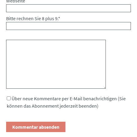
Webseite
Bitte rechnen Sie 8 plus 9.
*
Kommentar
Über neue Kommentare per E-Mail benachrichtigen (Sie
können das Abonnement jederzeit beenden)