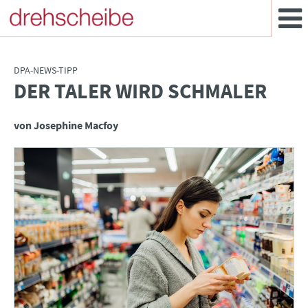
DPA-NEWS-TIPP
DER TALER WIRD SCHMALER
:
von Josephine Macfoy