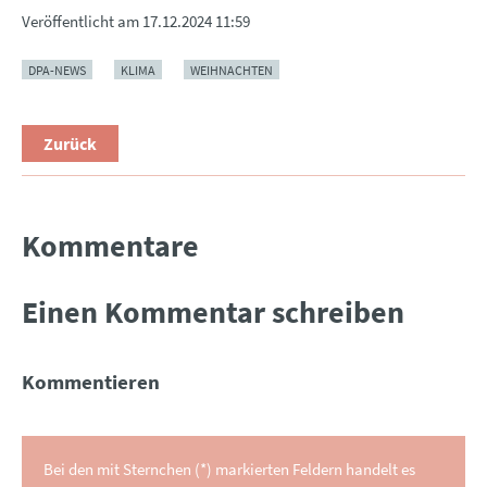
Veröffentlicht am
17.12.2024 11:59
DPA-NEWS
KLIMA
WEIHNACHTEN
Zurück
Kommentare
Einen Kommentar schreiben
Kommentieren
Bei den mit Sternchen (*) markierten Feldern handelt es