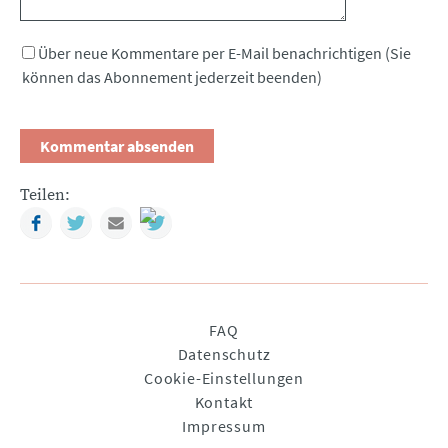
Über neue Kommentare per E-Mail benachrichtigen (Sie
können das Abonnement jederzeit beenden)
Teilen:
Facebook
Twitter
Mail
Navigation
FAQ
überspringen
Datenschutz
Cookie-Einstellungen
Kontakt
Impressum