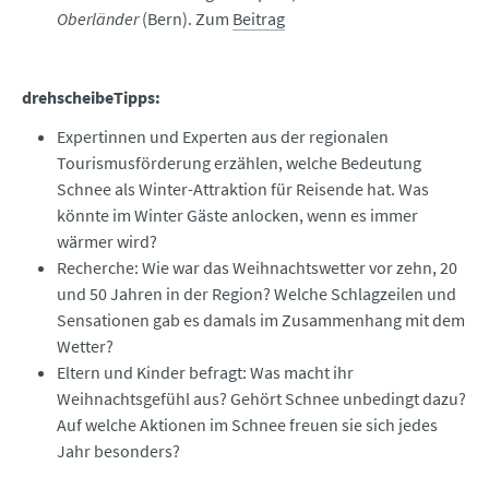
Oberländer
(Bern). Zum
Beitrag
drehscheibeTipps:
Expertinnen und Experten aus der regionalen
Tourismusförderung erzählen, welche Bedeutung
Schnee als Winter-Attraktion für Reisende hat. Was
könnte im Winter Gäste anlocken, wenn es immer
wärmer wird?
Recherche: Wie war das Weihnachtswetter vor zehn, 20
und 50 Jahren in der Region? Welche Schlagzeilen und
Sensationen gab es damals im Zusammenhang mit dem
Wetter?
Eltern und Kinder befragt: Was macht ihr
Weihnachtsgefühl aus? Gehört Schnee unbedingt dazu?
Auf welche Aktionen im Schnee freuen sie sich jedes
Jahr besonders?