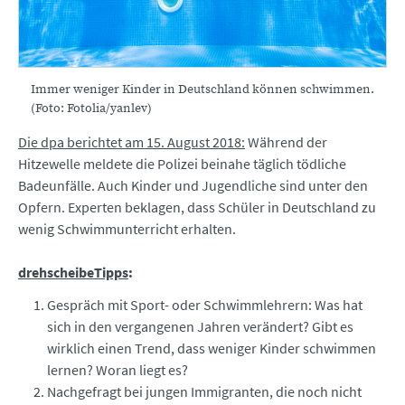
Immer weniger Kinder in Deutschland können schwimmen.
(Foto: Fotolia/yanlev)
Die dpa berichtet am 15. August 2018:
Während der
Hitzewelle meldete die Polizei beinahe täglich tödliche
Badeunfälle. Auch Kinder und Jugendliche sind unter den
Opfern. Experten beklagen, dass Schüler in Deutschland zu
wenig Schwimmunterricht erhalten.
drehscheibeTipps
:
Gespräch mit Sport- oder Schwimmlehrern: Was hat
sich in den vergangenen Jahren verändert? Gibt es
wirklich einen Trend, dass weniger Kinder schwimmen
lernen? Woran liegt es?
Nachgefragt bei jungen Immigranten, die noch nicht