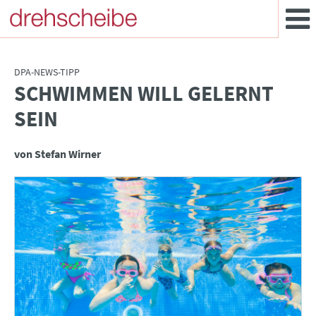
DPA-NEWS-TIPP
SCHWIMMEN WILL GELERNT
:
SEIN
von Stefan Wirner