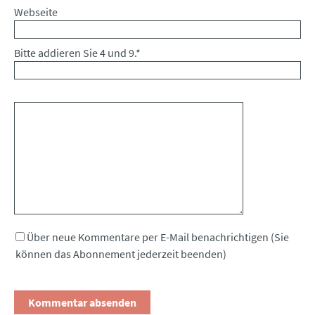
Webseite
Bitte addieren Sie 4 und 9.
*
Kommentar
Über neue Kommentare per E-Mail benachrichtigen (Sie
können das Abonnement jederzeit beenden)