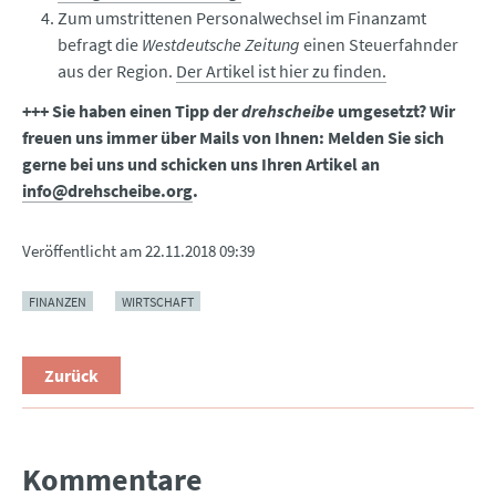
Zum umstrittenen Personalwechsel im Finanzamt
befragt die
Westdeutsche Zeitung
einen Steuerfahnder
aus der Region.
Der Artikel ist hier zu finden.
+++ Sie haben einen Tipp der
drehscheibe
umgesetzt? Wir
freuen uns immer über Mails von Ihnen: Melden Sie sich
gerne bei uns und schicken uns Ihren Artikel an
info@drehscheibe.org
.
Veröffentlicht am
22.11.2018 09:39
FINANZEN
WIRTSCHAFT
Zurück
Kommentare