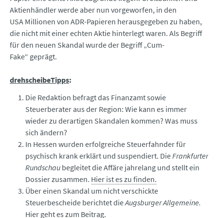
Aktienhändler werde aber nun vorgeworfen, in den
USA Millionen von ADR-Papieren herausgegeben zu haben,
die nicht mit einer echten Aktie hinterlegt waren. Als Begriff
für den neuen Skandal wurde der Begriff „Cum-
Fake“ geprägt.
drehscheibeTipps
:
Die Redaktion befragt das Finanzamt sowie
Steuerberater aus der Region: Wie kann es immer
wieder zu derartigen Skandalen kommen? Was muss
sich ändern?
In Hessen wurden erfolgreiche Steuerfahnder für
psychisch krank erklärt und suspendiert. Die
Frankfurter
Rundschau
begleitet die Affäre jahrelang und stellt ein
Dossier zusammen.
Hier ist es zu finden.
Über einen Skandal um nicht verschickte
Steuerbescheide berichtet die
Augsburger Allgemeine.
Hier geht es zum Beitrag.