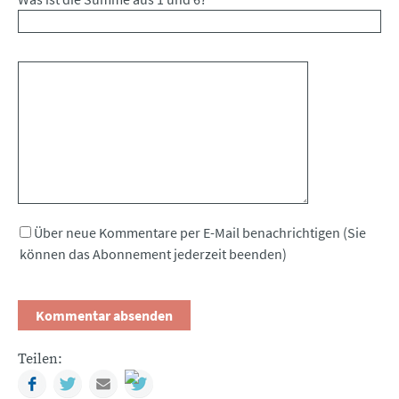
Kommentar
Über neue Kommentare per E-Mail benachrichtigen (Sie
können das Abonnement jederzeit beenden)
Teilen:
Facebook
Twitter
Mail