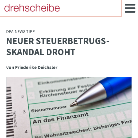
DPA-NEWS-TIPP
NEUER STEUERBETRUGS-
:
SKANDAL DROHT
von Friederike Deichsler