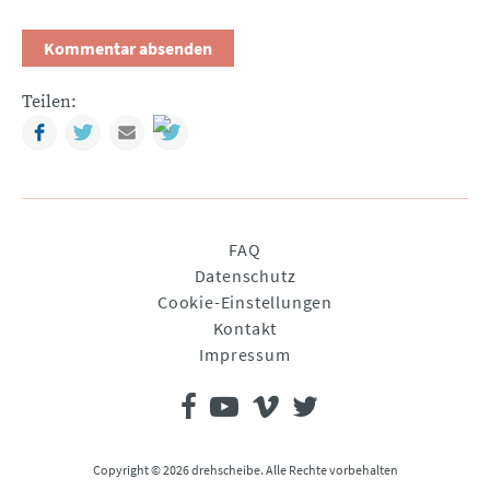
Teilen:
Facebook
Twitter
Mail
Navigation
FAQ
überspringen
Datenschutz
Cookie-Einstellungen
Kontakt
Impressum
Copyright © 2026 drehscheibe. Alle Rechte vorbehalten