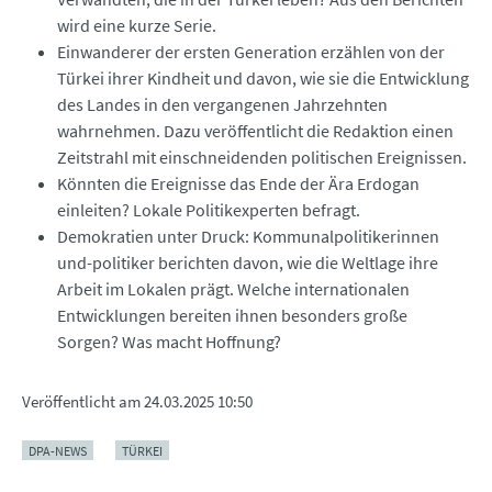
wird eine kurze Serie.
Einwanderer der ersten Generation erzählen von der
Türkei ihrer Kindheit und davon, wie sie die Entwicklung
des Landes in den vergangenen Jahrzehnten
wahrnehmen. Dazu veröffentlicht die Redaktion einen
Zeitstrahl mit einschneidenden politischen Ereignissen.
Könnten die Ereignisse das Ende der Ära Erdogan
einleiten? Lokale Politikexperten befragt.
Demokratien unter Druck: Kommunalpolitikerinnen
und-politiker berichten davon, wie die Weltlage ihre
Arbeit im Lokalen prägt. Welche internationalen
Entwicklungen bereiten ihnen besonders große
Sorgen? Was macht Hoffnung?
Veröffentlicht am
24.03.2025 10:50
DPA-NEWS
TÜRKEI