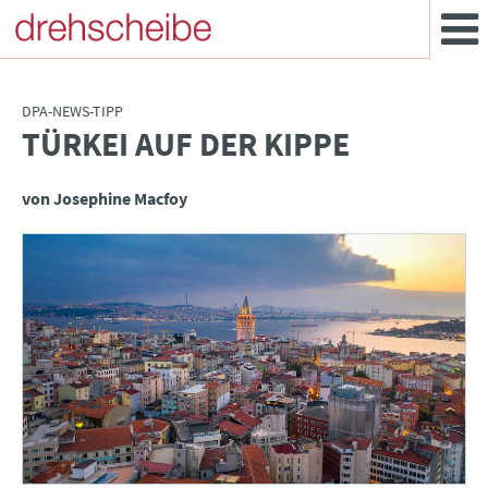
DPA-NEWS-TIPP
TÜRKEI AUF DER KIPPE
:
von Josephine Macfoy