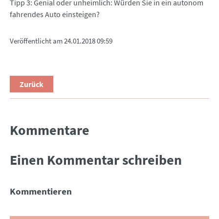
Tipp 3: Genial oder unheimlich: Würden Sie in ein autonom
fahrendes Auto einsteigen?
Veröffentlicht am
24.01.2018 09:59
Zurück
Kommentare
Einen Kommentar schreiben
Kommentieren