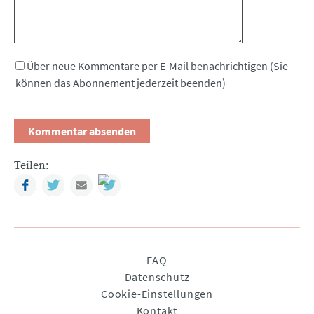
Über neue Kommentare per E-Mail benachrichtigen (Sie
können das Abonnement jederzeit beenden)
Teilen:
Facebook
Twitter
Mail
Navigation
FAQ
überspringen
Datenschutz
Cookie-Einstellungen
Kontakt