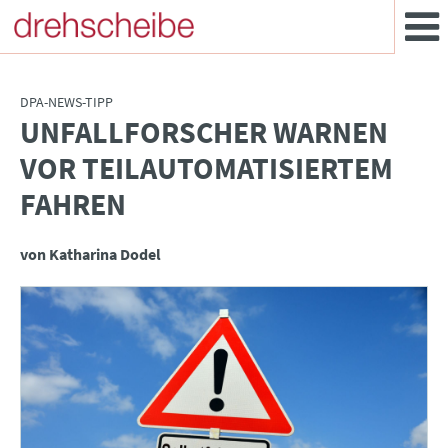
DPA-NEWS-TIPP
UNFALLFORSCHER WARNEN
:
VOR TEILAUTOMATISIERTEM
FAHREN
von Katharina Dodel