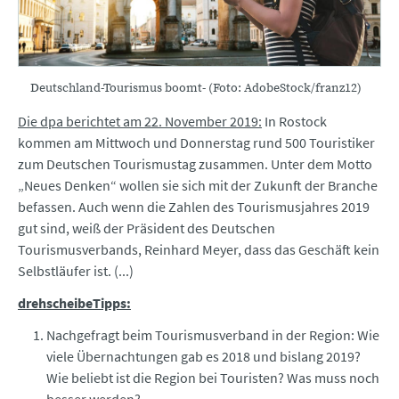
Deutschland-Tourismus boomt- (Foto: AdobeStock/franz12)
Die dpa berichtet am 22. November 2019:
In Rostock
kommen am Mittwoch und Donnerstag rund 500 Touristiker
zum Deutschen Tourismustag zusammen. Unter dem Motto
„Neues Denken“ wollen sie sich mit der Zukunft der Branche
befassen. Auch wenn die Zahlen des Tourismusjahres 2019
gut sind, weiß der Präsident des Deutschen
Tourismusverbands, Reinhard Meyer, dass das Geschäft kein
Selbstläufer ist. (...)
drehscheibeTipps:
Nachgefragt beim Tourismusverband in der Region: Wie
viele Übernachtungen gab es 2018 und bislang 2019?
Wie beliebt ist die Region bei Touristen? Was muss noch