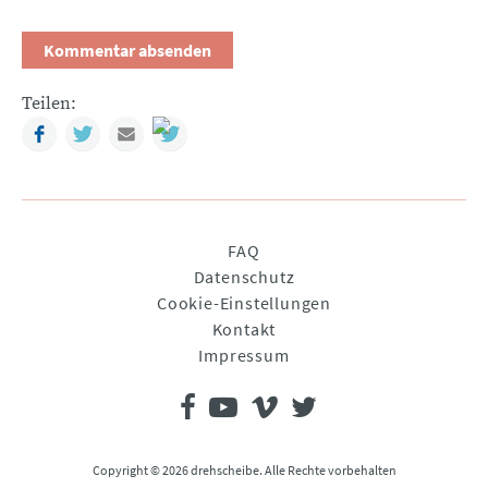
Teilen:
Facebook
Twitter
Mail
Navigation
FAQ
überspringen
Datenschutz
Cookie-Einstellungen
Kontakt
Impressum
Copyright © 2026 drehscheibe. Alle Rechte vorbehalten