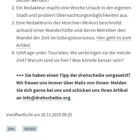
besser werden?
Ein Redakteur macht eine Woche Urlaub in der eigenen
Stadt und probiert Übernachtungsmöglichkeiten aus.
Eine Redakteurin des
Münchner Merkurs
beschreibt
anhand einer Wanderhütte und deren Betreiber den
Wandel der Zeit im Gebirgstourismus.
Hier geht es zum
Artikel.
Umfrage unter Touristen: Wo verbringen sie die meiste
Zeit? Warum sind sie hier? Was könnte besser sein?
+++ Sie haben einen Tipp der
drehscheibe
umgesetzt?
Wir freuen uns immer über Mails von Ihnen: Melden
Sie sich gerne bei uns und schicken uns Ihren Artikel
an
info@drehscheibe.org
Veröffentlicht am
20.11.2019 09:25
DPA
REISEN