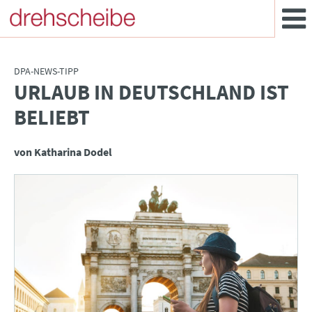
DPA-NEWS-TIPP
URLAUB IN DEUTSCHLAND IST
:
BELIEBT
von Katharina Dodel