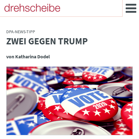
DPA-NEWS-TIPP
ZWEI GEGEN TRUMP
:
von Katharina Dodel