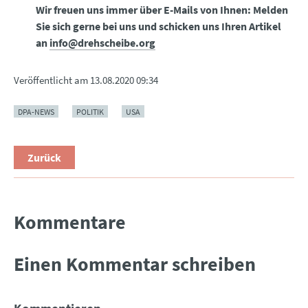
Wir freuen uns immer über E-Mails von Ihnen: Melden
Sie sich gerne bei uns und schicken uns Ihren Artikel
an
info@drehscheibe.org
Veröffentlicht am
13.08.2020 09:34
DPA-NEWS
POLITIK
USA
Zurück
Kommentare
Einen Kommentar schreiben
Kommentieren