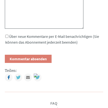
Über neue Kommentare per E-Mail benachrichtigen (Sie
können das Abonnement jederzeit beenden)
Teilen:
Facebook
Twitter
Mail
Navigation
FAQ