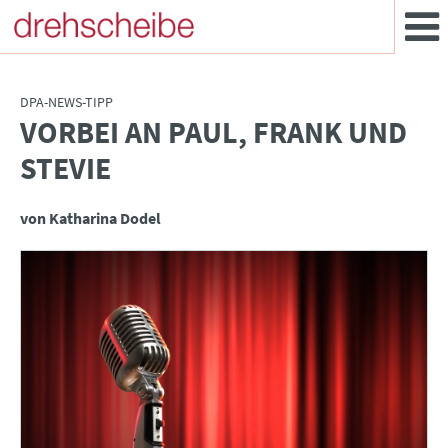
DPA-NEWS-TIPP
VORBEI AN PAUL, FRANK UND
:
STEVIE
von Katharina Dodel