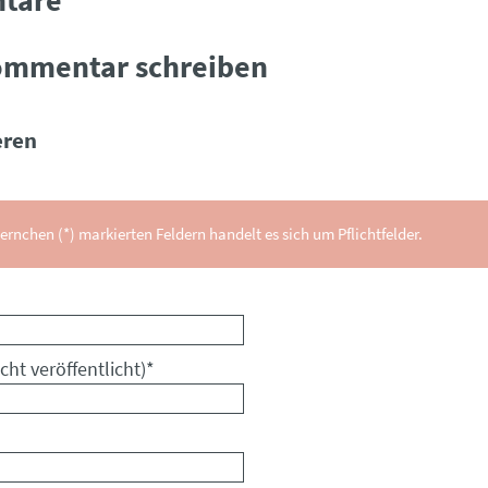
ommentar schreiben
ren
ernchen (*) markierten Feldern handelt es sich um Pflichtfelder.
cht veröffentlicht)
*