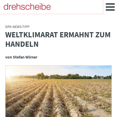
DPA-NEWS-TIPP
WELTKLIMARAT ERMAHNT ZUM
:
HANDELN
von Stefan Wirner