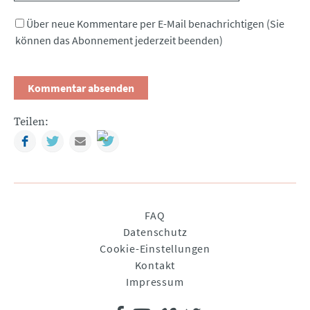
Über neue Kommentare per E-Mail benachrichtigen (Sie
können das Abonnement jederzeit beenden)
Teilen:
Facebook
Twitter
Mail
Navigation
FAQ
überspringen
Datenschutz
Cookie-Einstellungen
Kontakt
Impressum