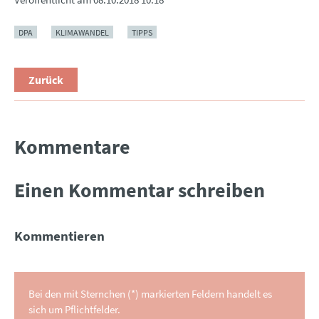
DPA
KLIMAWANDEL
TIPPS
Zurück
Kommentare
Einen Kommentar schreiben
Kommentieren
Bei den mit Sternchen (*) markierten Feldern handelt es
sich um Pflichtfelder.