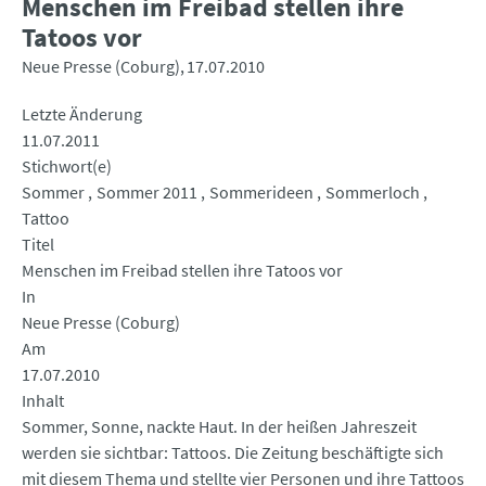
Menschen im Freibad stellen ihre
Tatoos vor
Neue Presse (Coburg)
17.07.2010
Letzte Änderung
11.07.2011
Stichwort(e)
Sommer
Sommer 2011
Sommerideen
Sommerloch
Tattoo
Titel
Menschen im Freibad stellen ihre Tatoos vor
In
Neue Presse (Coburg)
Am
17.07.2010
Inhalt
Sommer, Sonne, nackte Haut. In der heißen Jahreszeit
werden sie sichtbar: Tattoos. Die Zeitung beschäftigte sich
mit diesem Thema und stellte vier Personen und ihre Tattoos