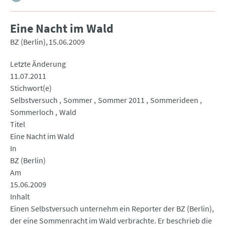
Eine Nacht im Wald
BZ (Berlin)
15.06.2009
Letzte Änderung
11.07.2011
Stichwort(e)
Selbstversuch
Sommer
Sommer 2011
Sommerideen
Sommerloch
Wald
Titel
Eine Nacht im Wald
In
BZ (Berlin)
Am
15.06.2009
Inhalt
Einen Selbstversuch unternehm ein Reporter der BZ (Berlin),
der eine Sommenracht im Wald verbrachte. Er beschrieb die