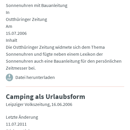
Sonnenuhren mit Bauanleitung
In
Ostthüringer Zeitung
Am
15.07.2006
Inhalt
Die Ostthüringer Zeitung widmete sich dem Thema
Sonnenuhren und fügte neben einem Lexikon der
Sonnenuhren auch eine Bauanleitung für den persönlichen
Zeitmesser bei.
Datei herunterladen
Camping als Urlaubsform
Leipziger Volkszeitung
16.06.2006
Letzte Änderung
11.07.2011