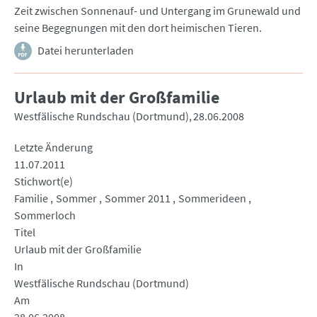
Zeit zwischen Sonnenauf- und Untergang im Grunewald und
seine Begegnungen mit den dort heimischen Tieren.
Datei herunterladen
Urlaub mit der Großfamilie
Westfälische Rundschau (Dortmund)
28.06.2008
Letzte Änderung
11.07.2011
Stichwort(e)
Familie
Sommer
Sommer 2011
Sommerideen
Sommerloch
Titel
Urlaub mit der Großfamilie
In
Westfälische Rundschau (Dortmund)
Am