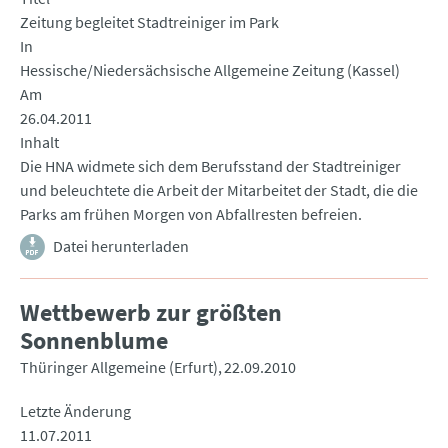
Zeitung begleitet Stadtreiniger im Park
In
Hessische/Niedersächsische Allgemeine Zeitung (Kassel)
Am
26.04.2011
Inhalt
Die HNA widmete sich dem Berufsstand der Stadtreiniger
und beleuchtete die Arbeit der Mitarbeitet der Stadt, die die
Parks am frühen Morgen von Abfallresten befreien.
Datei herunterladen
Wettbewerb zur größten
Sonnenblume
Thüringer Allgemeine (Erfurt)
22.09.2010
Letzte Änderung
11.07.2011