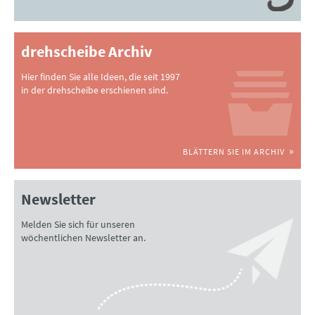
drehscheibe Archiv
Hier finden Sie alle Ideen, die seit 1997
in der drehscheibe erschienen sind.
BLÄTTERN SIE IM ARCHIV
Newsletter
Melden Sie sich für unseren
wöchentlichen Newsletter an.