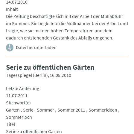
14.07.2010
Inhalt
Die Zeitung beschäftigte sich mit der Arbeit der Müllabfuhr
im Sommer. Sie begleitete die Müllmänner bei der Arbeit und
fragte, wie sie mit den hohen Temperaturen und dem
dadurch entstehenden Gestank des Abfalls umgehen.
Datei herunterladen
Serie zu öffentlichen Gärten
Tagesspiegel (Berlin)
16.05.2010
Letzte Änderung
11.07.2011
Stichwort(e)
Garten
Serie
Sommer
Sommer 2011
Sommerideen
Sommerloch
Titel
Serie zu öffentlichen Gärten