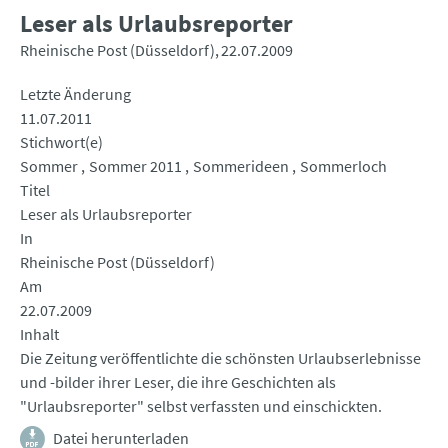
Leser als Urlaubsreporter
Rheinische Post (Düsseldorf)
22.07.2009
Letzte Änderung
11.07.2011
Stichwort(e)
Sommer
Sommer 2011
Sommerideen
Sommerloch
Titel
Leser als Urlaubsreporter
In
Rheinische Post (Düsseldorf)
Am
22.07.2009
Inhalt
Die Zeitung veröffentlichte die schönsten Urlaubserlebnisse
und -bilder ihrer Leser, die ihre Geschichten als
"Urlaubsreporter" selbst verfassten und einschickten.
Datei herunterladen