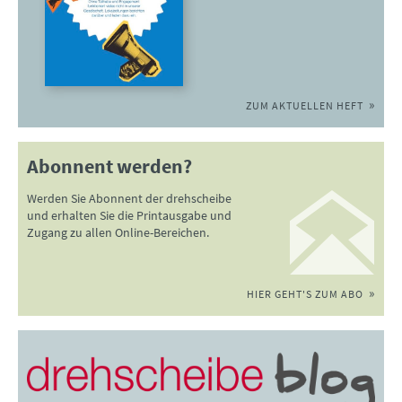
ZUM AKTUELLEN HEFT
Abonnent werden?
Werden Sie Abonnent der drehscheibe
und erhalten Sie die Printausgabe und
Zugang zu allen Online-Bereichen.
HIER GEHT'S ZUM ABO