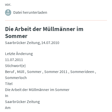
vor.
Datei herunterladen
Die Arbeit der Müllmänner im
Sommer
Saarbrücker Zeitung
14.07.2010
Letzte Änderung
11.07.2011
Stichwort(e)
Beruf
Müll
Sommer
Sommer 2011
Sommerideen
Sommerloch
Titel
Die Arbeit der Müllmänner im Sommer
In
Saarbrücker Zeitung
Am