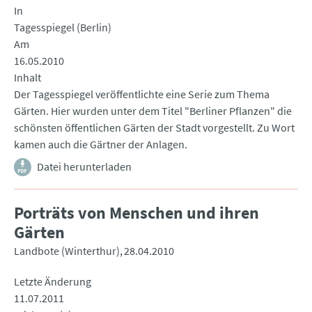
In
Tagesspiegel (Berlin)
Am
16.05.2010
Inhalt
Der Tagesspiegel veröffentlichte eine Serie zum Thema
Gärten. Hier wurden unter dem Titel "Berliner Pflanzen" die
schönsten öffentlichen Gärten der Stadt vorgestellt. Zu Wort
kamen auch die Gärtner der Anlagen.
Datei herunterladen
Porträts von Menschen und ihren
Gärten
Landbote (Winterthur)
28.04.2010
Letzte Änderung
11.07.2011