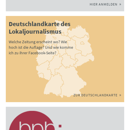
HIER ANMELDEN
Deutschlandkarte des
Lokaljournalismus
Welche Zeitung erscheint wo? Wie
hoch ist die Auflage? Und wie komme
ich zu ihrer Facebook-Seite?
ZUR DEUTSCHLANDKARTE