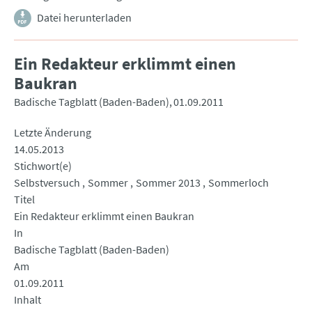
Datei herunterladen
Ein Redakteur erklimmt einen
Baukran
Badische Tagblatt (Baden-Baden)
01.09.2011
Letzte Änderung
14.05.2013
Stichwort(e)
Selbstversuch
Sommer
Sommer 2013
Sommerloch
Titel
Ein Redakteur erklimmt einen Baukran
In
Badische Tagblatt (Baden-Baden)
Am
01.09.2011
Inhalt