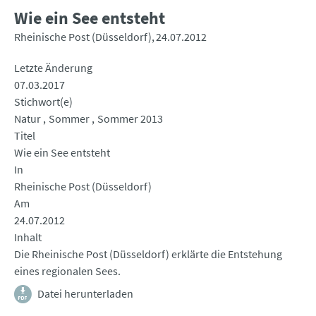
Wie ein See entsteht
Rheinische Post (Düsseldorf)
24.07.2012
Letzte Änderung
07.03.2017
Stichwort(e)
Natur
Sommer
Sommer 2013
Titel
Wie ein See entsteht
In
Rheinische Post (Düsseldorf)
Am
24.07.2012
Inhalt
Die Rheinische Post (Düsseldorf) erklärte die Entstehung
eines regionalen Sees.
Datei herunterladen