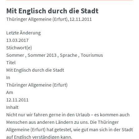
Mit Englisch durch die Stadt
Thüringer Allgemeine (Erfurt)
12.11.2011
Letzte Änderung
13.03.2017
Stichwort(e)
Sommer
Sommer 2013
Sprache
Tourismus
Titel
Mit Englisch durch die Stadt
In
Thüringer Allgemeine (Erfurt)
Am
12.11.2011
Inhalt
Nicht nur wir fahren gerne in den Urlaub – es kommen auch
Menschen aus anderen Ländern zu uns. Die Thüringer
Allgemeine (Erfurt) hat getestet, wie gut man sich in der Stadt
auf Englisch verständigen kann.