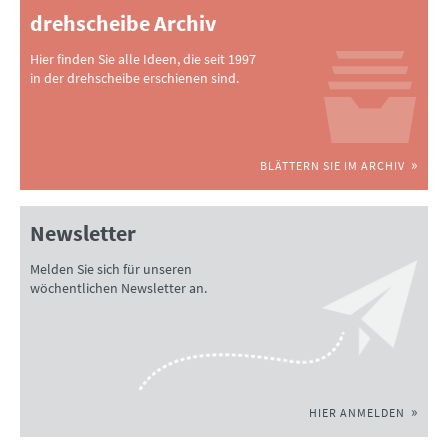
drehscheibe Archiv
Hier finden Sie alle Ideen, die seit 1997
in der drehscheibe erschienen sind.
BLÄTTERN SIE IM ARCHIV
Newsletter
Melden Sie sich für unseren
wöchentlichen Newsletter an.
HIER ANMELDEN