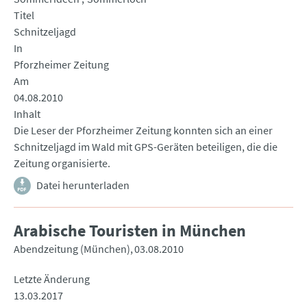
Titel
Schnitzeljagd
In
Pforzheimer Zeitung
Am
04.08.2010
Inhalt
Die Leser der Pforzheimer Zeitung konnten sich an einer
Schnitzeljagd im Wald mit GPS-Geräten beteiligen, die die
Zeitung organisierte.
Datei herunterladen
Arabische Touristen in München
Abendzeitung (München)
03.08.2010
Letzte Änderung
13.03.2017