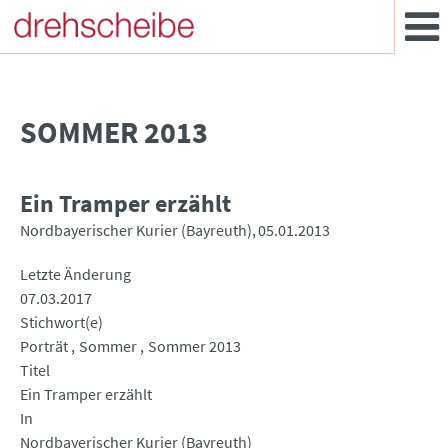
SOMMER 2013
Ein Tramper erzählt
Nordbayerischer Kurier (Bayreuth)
05.01.2013
Letzte Änderung
07.03.2017
Stichwort(e)
Porträt
Sommer
Sommer 2013
Titel
Ein Tramper erzählt
In
Nordbayerischer Kurier (Bayreuth)