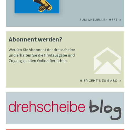
ZUM AKTUELLEN HEFT
Abonnent werden?
Werden Sie Abonnent der drehscheibe
und erhalten Sie die Printausgabe und
Zugang zu allen Online-Bereichen.
HIER GEHT'S ZUM ABO