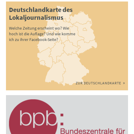
Deutschlandkarte des
Lokaljournalismus
Welche Zeitung erscheint wo? Wie
hoch ist die Auflage? Und wie komme
ich zu ihrer Facebook-Seite?
ZUR DEUTSCHLANDKARTE