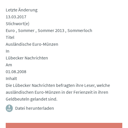
Letzte Änderung
13.03.2017
Stichwort(e)
Euro
Sommer
Sommer 2013
Sommerloch
Titel
Ausländische Euro-Münzen
In
Lübecker Nachrichten
Am
01.08.2008
Inhalt
Die Lübecker Nachrichten befragten ihre Leser, welche
ausländischen Euro-Münzen in der Ferienzeit in ihren
Geldbeuteln gelandet sind.
Datei herunterladen