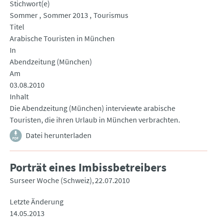
Stichwort(e)
Sommer
Sommer 2013
Tourismus
Titel
Arabische Touristen in München
In
Abendzeitung (München)
Am
03.08.2010
Inhalt
Die Abendzeitung (München) interviewte arabische
Touristen, die ihren Urlaub in München verbrachten.
Datei herunterladen
Porträt eines Imbissbetreibers
Surseer Woche (Schweiz)
22.07.2010
Letzte Änderung
14.05.2013