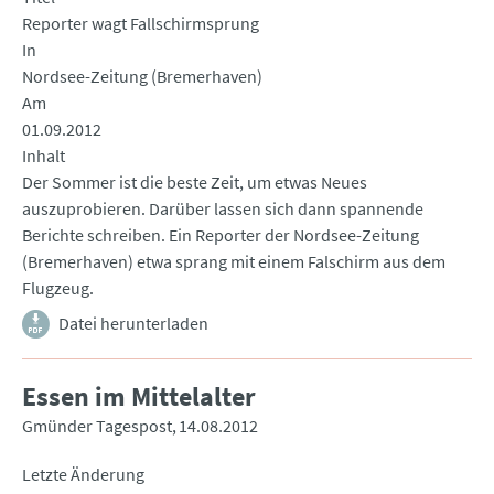
Reporter wagt Fallschirmsprung
In
Nordsee-Zeitung (Bremerhaven)
Am
01.09.2012
Inhalt
Der Sommer ist die beste Zeit, um etwas Neues
auszuprobieren. Darüber lassen sich dann spannende
Berichte schreiben. Ein Reporter der Nordsee-Zeitung
(Bremerhaven) etwa sprang mit einem Falschirm aus dem
Flugzeug.
Datei herunterladen
Essen im Mittelalter
Gmünder Tagespost
14.08.2012
Letzte Änderung