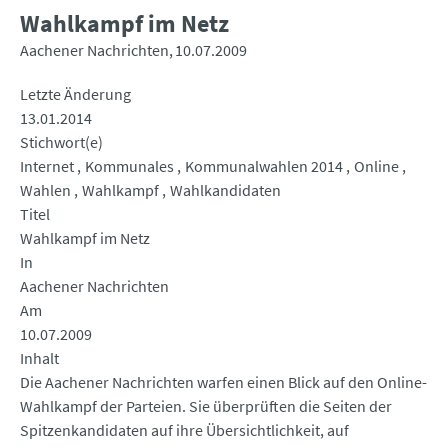
Wahlkampf im Netz
Aachener Nachrichten
10.07.2009
Letzte Änderung
13.01.2014
Stichwort(e)
Internet
Kommunales
Kommunalwahlen 2014
Online
Wahlen
Wahlkampf
Wahlkandidaten
Titel
Wahlkampf im Netz
In
Aachener Nachrichten
Am
10.07.2009
Inhalt
Die Aachener Nachrichten warfen einen Blick auf den Online-
Wahlkampf der Parteien. Sie überprüften die Seiten der
Spitzenkandidaten auf ihre Übersichtlichkeit, auf