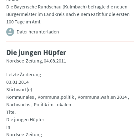
Die Bayerische Rundschau (Kulmbach) befragte die neuen
Bürgermeister im Landkreis nach einem Fazit für die ersten
100 Tage im Amt.
Datei herunterladen
Die jungen Hüpfer
Nordsee-Zeitung
04.08.2011
Letzte Änderung
03.01.2014
Stichwort(e)
Kommunales
Kommunalpolitik
Kommunalwahlen 2014
Nachwuchs
Politik im Lokalen
Titel
Die jungen Hüpfer
In
Nordsee-Zeitung