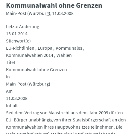
Kommunalwahl ohne Grenzen
Main-Post (Würzburg)
11.03.2008
Letzte Änderung
13.01.2014
Stichwort(e)
EU-Richtlinien
Europa
Kommunales
Kommunalwahlen 2014
Wahlen
Titel
Kommunalwahl ohne Grenzen
In
Main-Post (Würzburg)
Am
11.03.2008
Inhalt
Seit dem Vertrag von Maastricht aus dem Jahr 2009 dürfen
EU -Bürger unabhängig von ihrer Staatsbürgerschaft an den
Kommunalwahlen ihres Hauptwohnsitzes teilnehmen. Die