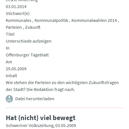
03.01.2014
Stichwort(e)
Kommunales
Kommunalpolitik
Kommunalwahlen 2014
Parteien
Zukunft
Titel
Unterschiede aufzeigen
In
Offenburger Tageblatt
Am
29.05.2009
Inhalt
Wie stehen die Parteien zu den wichtigsten Zukunftsfragen
der Stadt? Die Redaktion fragt nach.
Datei herunterladen
Hat (nicht) viel bewegt
Schweriner Volkszeitung
03.05.2009