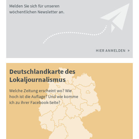
Melden Sie sich für unseren
wöchentlichen Newsletter an.
HIER ANMELDEN
Deutschlandkarte des
Lokaljournalismus
Welche Zeitung erscheint wo? Wie
hoch ist die Auflage? Und wie komme
ich zu ihrer Facebook-Seite?