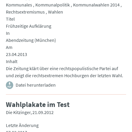
Kommunales
Kommunalpolitik
Kommunalwahlen 2014
Rechtsextremismus
Wahlen
Titel
Frühzeitige Aufklärung
In
Abendzeitung (München)
Am
23.04.2013
Inhalt
Die Zeitung klärt über eine rechtspopulistische Partei auf
und zeigt die rechtsextremen Hochburgen der letzten Wahl.
Datei herunterladen
Wahlplakate im Test
Die Kitzinger
21.09.2012
Letzte Änderung