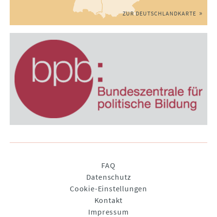
ZUR DEUTSCHLANDKARTE
Navigation
FAQ
überspringen
Datenschutz
Cookie-Einstellungen
Kontakt
Impressum