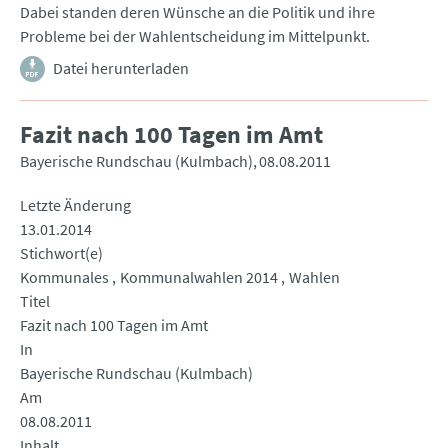
Dabei standen deren Wünsche an die Politik und ihre
Probleme bei der Wahlentscheidung im Mittelpunkt.
Datei herunterladen
Fazit nach 100 Tagen im Amt
Bayerische Rundschau (Kulmbach)
08.08.2011
Letzte Änderung
13.01.2014
Stichwort(e)
Kommunales
Kommunalwahlen 2014
Wahlen
Titel
Fazit nach 100 Tagen im Amt
In
Bayerische Rundschau (Kulmbach)
Am
08.08.2011
Inhalt