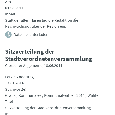
Am
04.08.2011
Inhalt
Statt der alten Hasen lud die Redaktion die
Nachwuchspolitiker der Region ein.
Datei herunterladen
Sitzverteilung der
Stadtverordnetenversammlung
Giessener Allgemeine
16.06.2011
Letzte Änderung
13.01.2014
Stichwort(e)
Grafik
Kommunales
Kommunalwahlen 2014
Wahlen
Titel
Sitzverteilung der Stadtverordnetenversammlung
In