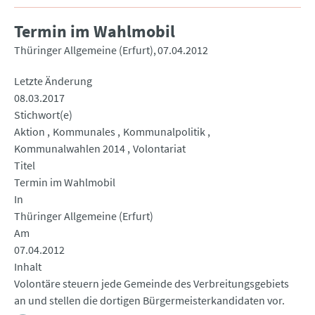
Termin im Wahlmobil
Thüringer Allgemeine (Erfurt)
07.04.2012
Letzte Änderung
08.03.2017
Stichwort(e)
Aktion
Kommunales
Kommunalpolitik
Kommunalwahlen 2014
Volontariat
Titel
Termin im Wahlmobil
In
Thüringer Allgemeine (Erfurt)
Am
07.04.2012
Inhalt
Volontäre steuern jede Gemeinde des Verbreitungsgebiets
an und stellen die dortigen Bürgermeisterkandidaten vor.