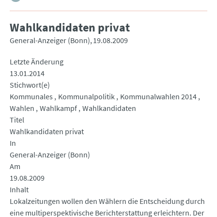
Wahlkandidaten privat
General-Anzeiger (Bonn)
19.08.2009
Letzte Änderung
13.01.2014
Stichwort(e)
Kommunales
Kommunalpolitik
Kommunalwahlen 2014
Wahlen
Wahlkampf
Wahlkandidaten
Titel
Wahlkandidaten privat
In
General-Anzeiger (Bonn)
Am
19.08.2009
Inhalt
Lokalzeitungen wollen den Wählern die Entscheidung durch
eine multiperspektivische Berichterstattung erleichtern. Der