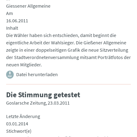
Giessener Allgemeine
Am
16.06.2011
Inhalt
Die Wähler haben sich entschieden, damit beginnt die
eigentliche Arbeit der Wahlsieger. Die Gießener Allgemeine
zeigte in einer doppelseitigen Grafik die neue Sitzverteilung
der Stadtverordnetenversammlung mitsamt Porträtfotos der
neuen Mitglieder.
Datei herunterladen
Die Stimmung getestet
Goslarsche Zeitung
23.03.2011
Letzte Änderung
03.01.2014
Stichwort(e)