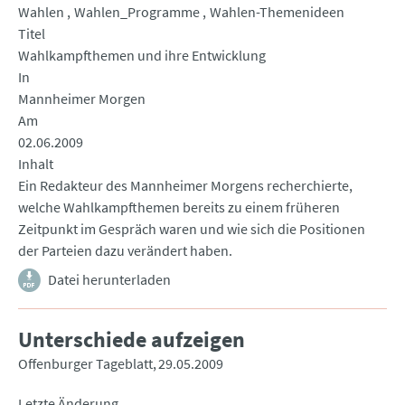
Wahlen
Wahlen_Programme
Wahlen-Themenideen
Titel
Wahlkampfthemen und ihre Entwicklung
In
Mannheimer Morgen
Am
02.06.2009
Inhalt
Ein Redakteur des Mannheimer Morgens recherchierte,
welche Wahlkampfthemen bereits zu einem früheren
Zeitpunkt im Gespräch waren und wie sich die Positionen
der Parteien dazu verändert haben.
Datei herunterladen
Unterschiede aufzeigen
Offenburger Tageblatt
29.05.2009
Letzte Änderung