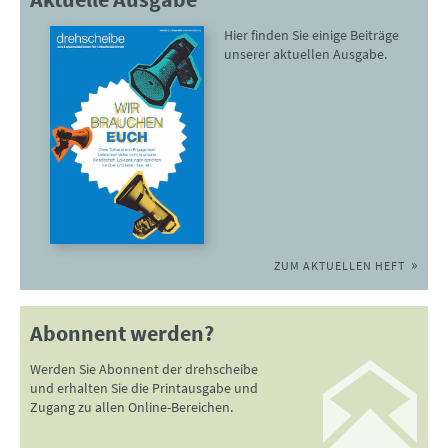
Hier finden Sie einige Beiträge
unserer aktuellen Ausgabe.
ZUM AKTUELLEN HEFT
Abonnent werden?
Werden Sie Abonnent der drehscheibe
und erhalten Sie die Printausgabe und
Zugang zu allen Online-Bereichen.