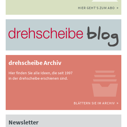
HIER GEHT'S ZUM ABO
drehscheibe Archiv
Hier finden Sie alle Ideen, die seit 1997
in der drehscheibe erschienen sind.
BLÄTTERN SIE IM ARCHIV
Newsletter