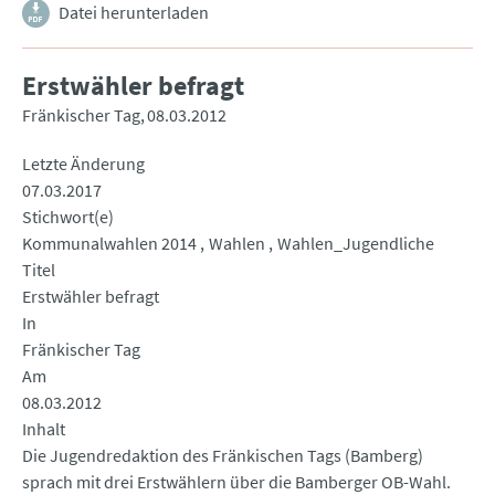
Datei herunterladen
Erstwähler befragt
Fränkischer Tag
08.03.2012
Letzte Änderung
07.03.2017
Stichwort(e)
Kommunalwahlen 2014
Wahlen
Wahlen_Jugendliche
Titel
Erstwähler befragt
In
Fränkischer Tag
Am
08.03.2012
Inhalt
Die Jugendredaktion des Fränkischen Tags (Bamberg)
sprach mit drei Erstwählern über die Bamberger OB-Wahl.