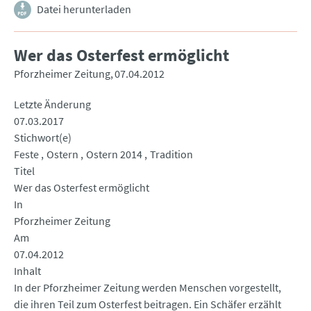
Datei herunterladen
Wer das Osterfest ermöglicht
Pforzheimer Zeitung
07.04.2012
Letzte Änderung
07.03.2017
Stichwort(e)
Feste
Ostern
Ostern 2014
Tradition
Titel
Wer das Osterfest ermöglicht
In
Pforzheimer Zeitung
Am
07.04.2012
Inhalt
In der Pforzheimer Zeitung werden Menschen vorgestellt,
die ihren Teil zum Osterfest beitragen. Ein Schäfer erzählt