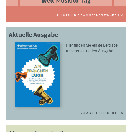
Welt-Moskito-Tag
TIPPS FÜR DIE KOMMENDEN WOCHEN
Aktuelle Ausgabe
Hier finden Sie einige Beiträge
unserer aktuellen Ausgabe.
ZUM AKTUELLEN HEFT