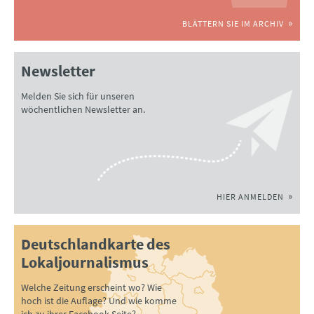
BLÄTTERN SIE IM ARCHIV
Newsletter
Melden Sie sich für unseren
wöchentlichen Newsletter an.
HIER ANMELDEN
Deutschlandkarte des
Lokaljournalismus
Welche Zeitung erscheint wo? Wie
hoch ist die Auflage? Und wie komme
ich zu ihrer Facebook-Seite?