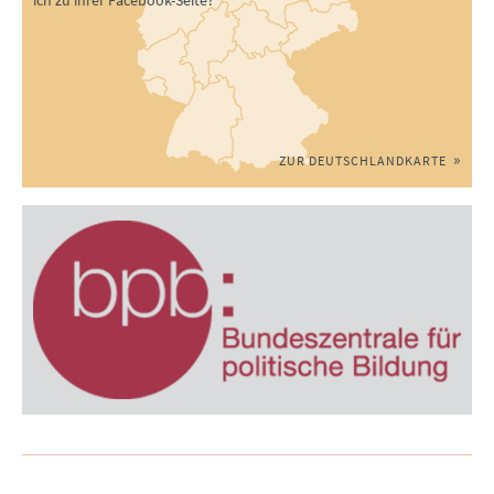
ZUR DEUTSCHLANDKARTE