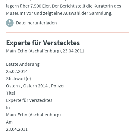
lagern über 7.500 Eier. Der Bericht stellt die Kuratorin des
Museums vor und zeigt eine Auswahl der Sammlung.
Datei herunterladen
Experte für Verstecktes
Main-Echo (Aschaffenburg)
23.04.2011
Letzte Änderung
25.02.2014
Stichwort(e)
Ostern
Ostern 2014
Polizei
Titel
Experte für Verstecktes
In
Main-Echo (Aschaffenburg)
Am
23.04.2011