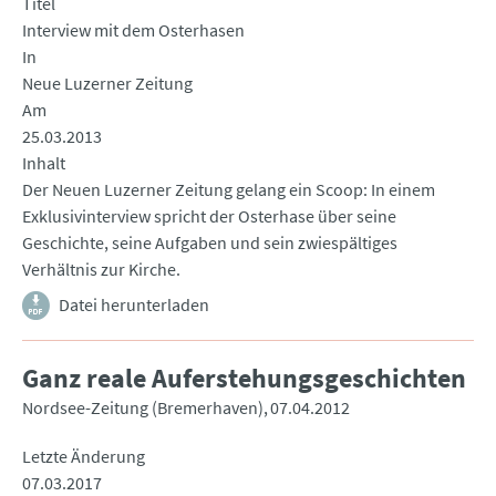
Titel
Interview mit dem Osterhasen
In
Neue Luzerner Zeitung
Am
25.03.2013
Inhalt
Der Neuen Luzerner Zeitung gelang ein Scoop: In einem
Exklusivinterview spricht der Osterhase über seine
Geschichte, seine Aufgaben und sein zwiespältiges
Verhältnis zur Kirche.
Datei herunterladen
Ganz reale Auferstehungsgeschichten
Nordsee-Zeitung (Bremerhaven)
07.04.2012
Letzte Änderung
07.03.2017