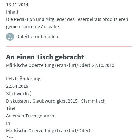
13.11.2014
Inhalt
Die Redaktion und Mitglieder des Leserbeirats produzieren
gemeinsam eine Ausgabe.
Datei herunterladen
An einen Tisch gebracht
Märkische Oderzeitung (Frankfurt/Oder)
22.10.2010
Letzte Änderung
22.04.2015
Stichwort(e)
Diskussion
Glaubwürdigkeit 2015
Stammtisch
Titel
An einen Tisch gebracht
In
Märkische Oderzeitung (Frankfurt/Oder)
Am