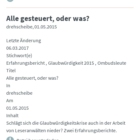
Alle gesteuert, oder was?
drehscheibe
01.05.2015
Letzte Änderung
06.03.2017
Stichwort(e)
Erfahrungsbericht
Glaubwürdigkeit 2015
Ombudsleute
Titel
Alle gesteuert, oder was?
In
drehscheibe
Am
01.05.2015
Inhalt
Schlägt sich die Glaubwürdigkeitskrise auch in der Arbeit
von Leseranwälten nieder? Zwei Erfahrungsberichte.