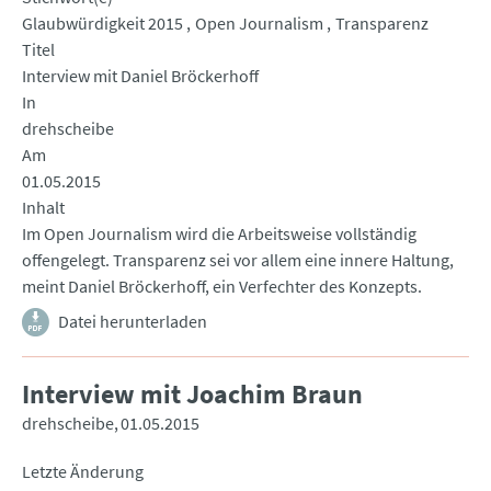
Glaubwürdigkeit 2015
Open Journalism
Transparenz
Titel
Interview mit Daniel Bröckerhoff
In
drehscheibe
Am
01.05.2015
Inhalt
Im Open Journalism wird die Arbeitsweise vollständig
offengelegt. Transparenz sei vor allem eine innere Haltung,
meint Daniel Bröckerhoff, ein Verfechter des Konzepts.
Datei herunterladen
Interview mit Joachim Braun
drehscheibe
01.05.2015
Letzte Änderung