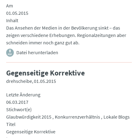
Am
01.05.2015
Inhalt
Das Ansehen der Medien in der Bevölkerung sinkt – das
zeigen verschiedene Erhebungen. Regionalzeitungen aber
schneiden immer noch ganz gut ab.
Datei herunterladen
Gegenseitige Korrektive
drehscheibe
01.05.2015
Letzte Änderung
06.03.2017
Stichwort(e)
Glaubwürdigkeit 2015
Konkurrenzverhältnis
Lokale Blogs
Titel
Gegenseitige Korrektive