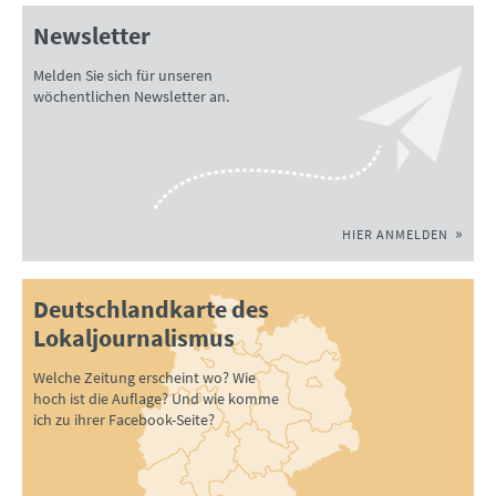
Newsletter
Melden Sie sich für unseren
wöchentlichen Newsletter an.
HIER ANMELDEN
Deutschlandkarte des
Lokaljournalismus
Welche Zeitung erscheint wo? Wie
hoch ist die Auflage? Und wie komme
ich zu ihrer Facebook-Seite?