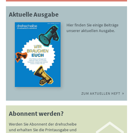
Aktuelle Ausgabe
Hier finden Sie einige Beiträge
unserer aktuellen Ausgabe.
ZUM AKTUELLEN HEFT
Abonnent werden?
Werden Sie Abonnent der drehscheibe
und erhalten Sie die Printausgabe und