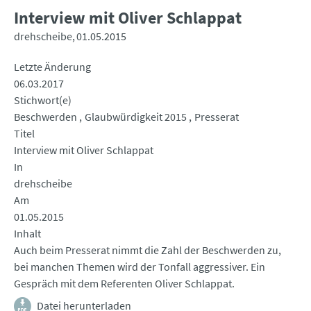
Interview mit Oliver Schlappat
drehscheibe
01.05.2015
Letzte Änderung
06.03.2017
Stichwort(e)
Beschwerden
Glaubwürdigkeit 2015
Presserat
Titel
Interview mit Oliver Schlappat
In
drehscheibe
Am
01.05.2015
Inhalt
Auch beim Presserat nimmt die Zahl der Beschwerden zu,
bei manchen Themen wird der Tonfall aggressiver. Ein
Gespräch mit dem Referenten Oliver Schlappat.
Datei herunterladen