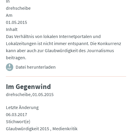
In
drehscheibe
Am
01.05.2015
Inhalt
Das Verhältnis von lokalen Internetportalen und
Lokalzeitungen ist nicht immer entspannt. Die Konkurrenz
kann aber auch zur Glaubwürdigkeit des Journalismus
beitragen.
Datei herunterladen
Im Gegenwind
drehscheibe
01.05.2015
Letzte Änderung
06.03.2017
Stichwort(e)
Glaubwürdigkeit 2015
Medienkritik