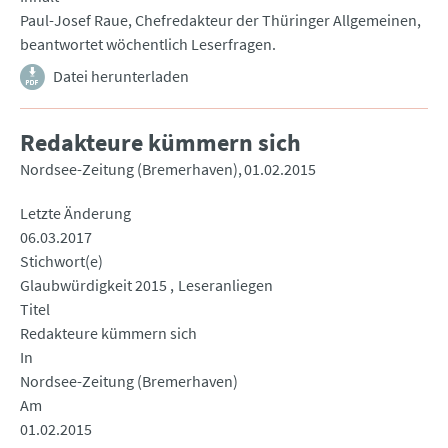
Paul-Josef Raue, Chefredakteur der Thüringer Allgemeinen,
beantwortet wöchentlich Leserfragen.
Datei herunterladen
Redakteure kümmern sich
Nordsee-Zeitung (Bremerhaven)
01.02.2015
Letzte Änderung
06.03.2017
Stichwort(e)
Glaubwürdigkeit 2015
Leseranliegen
Titel
Redakteure kümmern sich
In
Nordsee-Zeitung (Bremerhaven)
Am
01.02.2015