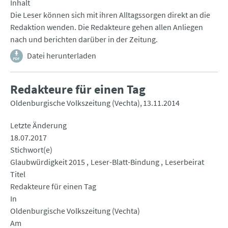
Inhalt
Die Leser können sich mit ihren Alltagssorgen direkt an die
Redaktion wenden. Die Redakteure gehen allen Anliegen
nach und berichten darüber in der Zeitung.
Datei herunterladen
Redakteure für einen Tag
Oldenburgische Volkszeitung (Vechta)
13.11.2014
Letzte Änderung
18.07.2017
Stichwort(e)
Glaubwürdigkeit 2015
Leser-Blatt-Bindung
Leserbeirat
Titel
Redakteure für einen Tag
In
Oldenburgische Volkszeitung (Vechta)
Am