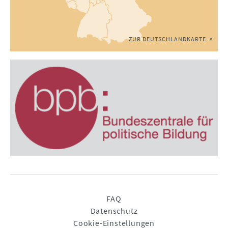
ZUR DEUTSCHLANDKARTE
Navigation
FAQ
überspringen
Datenschutz
Cookie-Einstellungen