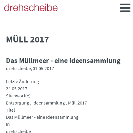
MÜLL 2017
Das Müllmeer - eine Ideensammlung
drehscheibe
01.05.2017
Letzte Änderung
24.05.2017
Stichwort(e)
Entsorgung
Ideensammlung
Müll 2017
Titel
Das Müllmeer - eine Ideensammlung
In
drehscheibe