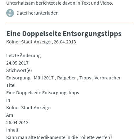
Unterhaltsam berichtet sie davon in Text und Video.
Datei herunterladen
Eine Doppelseite Entsorgungstipps
Kölner Stadt-Anzeiger
26.04.2013
Letzte Änderung
24.05.2017
Stichwort(e)
Entsorgung
Müll 2017
Ratgeber
Tipps
Verbraucher
Titel
Eine Doppelseite Entsorgungstipps
In
Kölner Stadt-Anzeiger
Am
26.04.2013
Inhalt
Kann man alte Medikamente in die Toilette werfen?