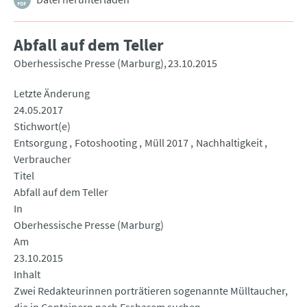
Abfall auf dem Teller
Oberhessische Presse (Marburg)
23.10.2015
Letzte Änderung
24.05.2017
Stichwort(e)
Entsorgung
Fotoshooting
Müll 2017
Nachhaltigkeit
Verbraucher
Titel
Abfall auf dem Teller
In
Oberhessische Presse (Marburg)
Am
23.10.2015
Inhalt
Zwei Redakteurinnen porträtieren sogenannte Mülltaucher,