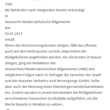
Titel
Bei Behörden nach steigenden Kosten erkundigt
In
Hessische Niedersächsische Allgemeine
Am
03.01.2017
Inhalt
Wenn die Verbrennungskosten steigen, fällt das oftmals
auch auf den Verbraucher zurück, etwa indem die
Müllgebühren angehoben werden. Als die Kosten in Kassel
stiegen, ging ein Redakteur der
Hessischen/Niedersächsischen Allgemeinen (HNA) den
möglichen Folgen nach: Er befragte die Sprecher der Stadt
und der Kasseler Verkehrs-und Versorgungs-GmbH, holte
aber auch die Meinung eines Oberbürgermeisterkandidaten
ein. Zudem wurden in einem Extrakasten die Müllgebühren
verschiedener hessischer Großstädte aufgeführt, um die
Werte Kassels in Relation zu setzen.