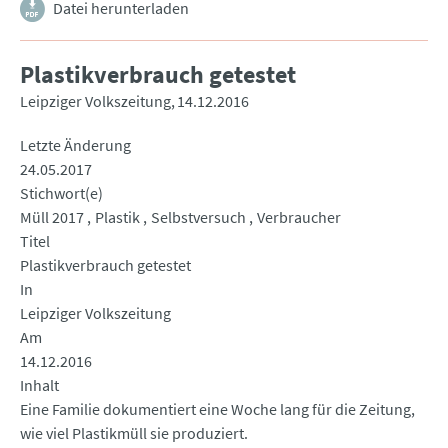
Datei herunterladen
Plastikverbrauch getestet
Leipziger Volkszeitung
14.12.2016
Letzte Änderung
24.05.2017
Stichwort(e)
Müll 2017
Plastik
Selbstversuch
Verbraucher
Titel
Plastikverbrauch getestet
In
Leipziger Volkszeitung
Am
14.12.2016
Inhalt
Eine Familie dokumentiert eine Woche lang für die Zeitung,
wie viel Plastikmüll sie produziert.