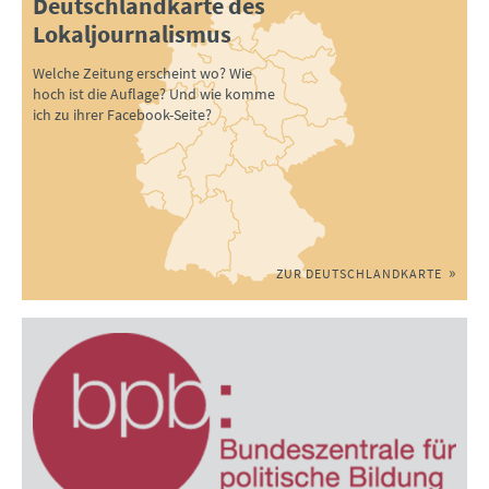
Deutschlandkarte des
Lokaljournalismus
Welche Zeitung erscheint wo? Wie
hoch ist die Auflage? Und wie komme
ich zu ihrer Facebook-Seite?
ZUR DEUTSCHLANDKARTE