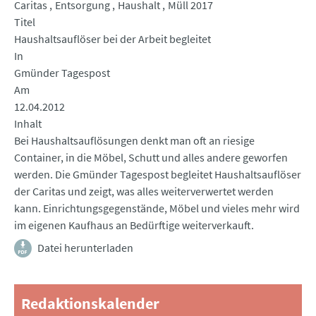
Caritas
Entsorgung
Haushalt
Müll 2017
Titel
Haushaltsauflöser bei der Arbeit begleitet
In
Gmünder Tagespost
Am
12.04.2012
Inhalt
Bei Haushaltsauflösungen denkt man oft an riesige
Container, in die Möbel, Schutt und alles andere geworfen
werden. Die Gmünder Tagespost begleitet Haushaltsauflöser
der Caritas und zeigt, was alles weiterverwertet werden
kann. Einrichtungsgegenstände, Möbel und vieles mehr wird
im eigenen Kaufhaus an Bedürftige weiterverkauft.
Datei herunterladen
Redaktionskalender