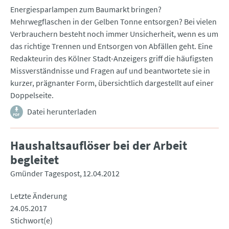
Energiesparlampen zum Baumarkt bringen?
Mehrwegflaschen in der Gelben Tonne entsorgen? Bei vielen
Verbrauchern besteht noch immer Unsicherheit, wenn es um
das richtige Trennen und Entsorgen von Abfällen geht. Eine
Redakteurin des Kölner Stadt-Anzeigers griff die häufigsten
Missverständnisse und Fragen auf und beantwortete sie in
kurzer, prägnanter Form, übersichtlich dargestellt auf einer
Doppelseite.
Datei herunterladen
Haushaltsauflöser bei der Arbeit
begleitet
Gmünder Tagespost
12.04.2012
Letzte Änderung
24.05.2017
Stichwort(e)