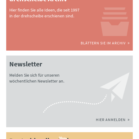
Hier finden Sie alle Ideen, die seit 1997
in der drehscheibe erschienen sind.
BLÄTTERN SIE IM ARCHIV
Newsletter
Melden Sie sich für unseren
wöchentlichen Newsletter an.
HIER ANMELDEN