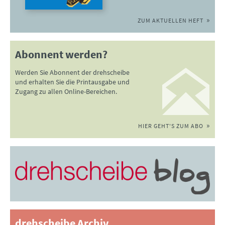
ZUM AKTUELLEN HEFT
Abonnent werden?
Werden Sie Abonnent der drehscheibe
und erhalten Sie die Printausgabe und
Zugang zu allen Online-Bereichen.
HIER GEHT'S ZUM ABO
drehscheibe Archiv