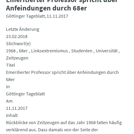
Anfeindungen durch 68er
Göttinger Tageblatt
11.11.2017
Letzte Änderung
23.02.2018
Stichwort(e)
1968
68er
Linksextremismus
Studenten
Universität
Zeitzeugen
Titel
Emeritierter Professor spricht über Anfeindungen durch
68er
In
Göttinger Tageblatt
Am
11.11.2017
Inhalt
Rückblicke von Zeitzeugen auf das Jahr 1968 fallen häufig
verklärend aus. Dass damals von der Seite der