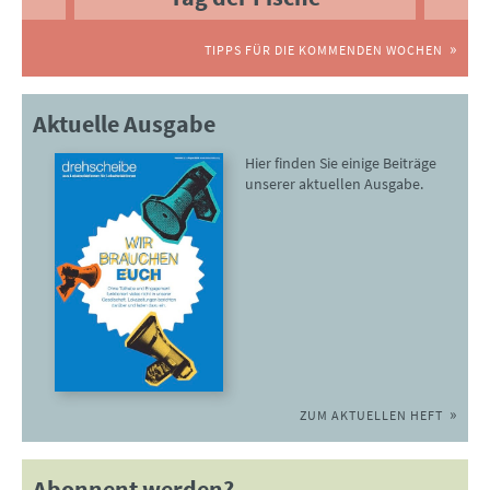
TIPPS FÜR DIE KOMMENDEN WOCHEN
Aktuelle Ausgabe
Hier finden Sie einige Beiträge
unserer aktuellen Ausgabe.
ZUM AKTUELLEN HEFT
Abonnent werden?