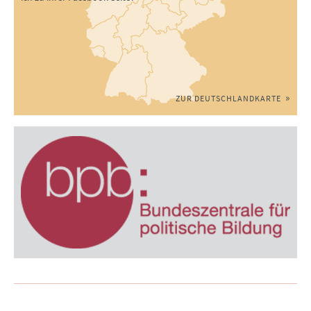
ZUR DEUTSCHLANDKARTE