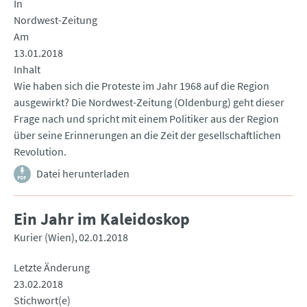
In
Nordwest-Zeitung
Am
13.01.2018
Inhalt
Wie haben sich die Proteste im Jahr 1968 auf die Region
ausgewirkt? Die Nordwest-Zeitung (Oldenburg) geht dieser
Frage nach und spricht mit einem Politiker aus der Region
über seine Erinnerungen an die Zeit der gesellschaftlichen
Revolution.
Datei herunterladen
Ein Jahr im Kaleidoskop
Kurier (Wien)
02.01.2018
Letzte Änderung
23.02.2018
Stichwort(e)