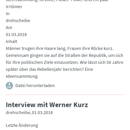
Irrtümer
In
drehscheibe
Am
01.03.2018
Inhalt
Männer trugen ihre Haare lang, Frauen ihre Röcke kurz.
Gemeinsam gingen sie auf die Straßen der Republik, um sich
für ihre politischen Ziele einzusetzen. Wie lässt sich 50 Jahre
später über das Rebellenjahr berichten? Eine
Ideensammlung.
Datei herunterladen
Interview mit Werner Kurz
drehscheibe
01.03.2018
Letzte Änderung