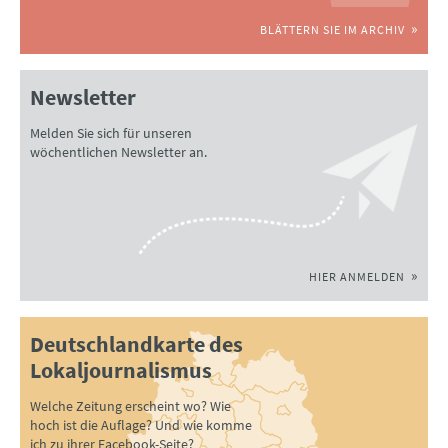
BLÄTTERN SIE IM ARCHIV
Newsletter
Melden Sie sich für unseren
wöchentlichen Newsletter an.
HIER ANMELDEN
Deutschlandkarte des
Lokaljournalismus
Welche Zeitung erscheint wo? Wie
hoch ist die Auflage? Und wie komme
ich zu ihrer Facebook-Seite?