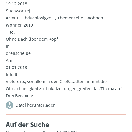
19.12.2018
Stichwort(e)
Armut
Obdachlosigkeit
Themenseite
Wohnen
Wohnen 2019
Titel
Ohne Dach über dem Kopf
In
drehscheibe
Am
01.01.2019
Inhalt
Vielerorts, vor allem in den Großstädten, nimmt die
Obdachlosigkeit zu. Lokalzeitungen greifen das Thema auf.
Drei Beispiele.
Datei herunterladen
Auf der Suche