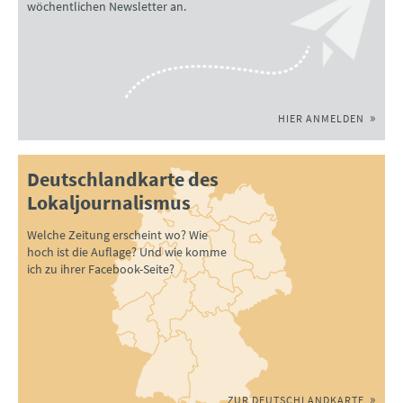
wöchentlichen Newsletter an.
HIER ANMELDEN
Deutschlandkarte des
Lokaljournalismus
Welche Zeitung erscheint wo? Wie
hoch ist die Auflage? Und wie komme
ich zu ihrer Facebook-Seite?
ZUR DEUTSCHLANDKARTE