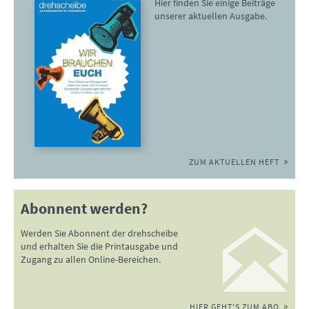
Hier finden Sie einige Beiträge
unserer aktuellen Ausgabe.
ZUM AKTUELLEN HEFT
Abonnent werden?
Werden Sie Abonnent der drehscheibe
und erhalten Sie die Printausgabe und
Zugang zu allen Online-Bereichen.
HIER GEHT'S ZUM ABO