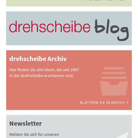
drehscheibe Archiv
Hier finden Sie alle Ideen, die seit 1997
in der drehscheibe erschienen sind.
BLÄTTERN SIE IM ARCHIV
Newsletter
Melden Sie sich für unseren