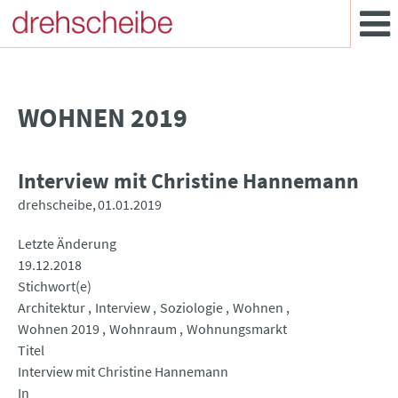
WOHNEN 2019
Interview mit Christine Hannemann
drehscheibe
01.01.2019
Letzte Änderung
19.12.2018
Stichwort(e)
Architektur
Interview
Soziologie
Wohnen
Wohnen 2019
Wohnraum
Wohnungsmarkt
Titel
Interview mit Christine Hannemann
In