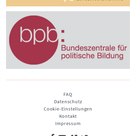
Navigation
FAQ
überspringen
Datenschutz
Cookie-Einstellungen
Kontakt
Impressum