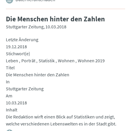
Die Menschen hinter den Zahlen
Stuttgarter Zeitung
10.03.2018
Letzte Änderung
19.12.2018
Stichwort(e)
Leben
Porträt
Statistik
Wohnen
Wohnen 2019
Titel
Die Menschen hinter den Zahlen
In
Stuttgarter Zeitung
Am
10.03.2018
Inhalt
Die Redaktion wirft einen Blick auf Statistiken und zeigt,
welche verschiedenen Lebenswelten es in der Stadt gibt.