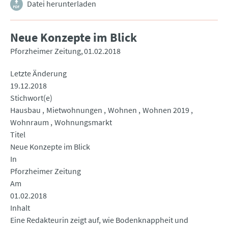
Datei herunterladen
Neue Konzepte im Blick
Pforzheimer Zeitung
01.02.2018
Letzte Änderung
19.12.2018
Stichwort(e)
Hausbau
Mietwohnungen
Wohnen
Wohnen 2019
Wohnraum
Wohnungsmarkt
Titel
Neue Konzepte im Blick
In
Pforzheimer Zeitung
Am
01.02.2018
Inhalt
Eine Redakteurin zeigt auf, wie Bodenknappheit und