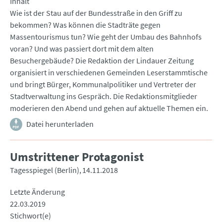
Inhalt
Wie ist der Stau auf der Bundesstraße in den Griff zu
bekommen? Was können die Stadträte gegen
Massentourismus tun? Wie geht der Umbau des Bahnhofs
voran? Und was passiert dort mit dem alten
Besuchergebäude? Die Redaktion der Lindauer Zeitung
organisiert in verschiedenen Gemeinden Leserstammtische
und bringt Bürger, Kommunalpolitiker und Vertreter der
Stadtverwaltung ins Gespräch. Die Redaktionsmitglieder
moderieren den Abend und gehen auf aktuelle Themen ein.
Datei herunterladen
Umstrittener Protagonist
Tagesspiegel (Berlin)
14.11.2018
Letzte Änderung
22.03.2019
Stichwort(e)