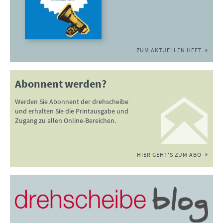
ZUM AKTUELLEN HEFT
Abonnent werden?
Werden Sie Abonnent der drehscheibe
und erhalten Sie die Printausgabe und
Zugang zu allen Online-Bereichen.
HIER GEHT'S ZUM ABO