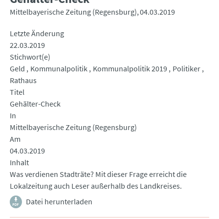
Mittelbayerische Zeitung (Regensburg)
04.03.2019
Letzte Änderung
22.03.2019
Stichwort(e)
Geld
Kommunalpolitik
Kommunalpolitik 2019
Politiker
Rathaus
Titel
Gehälter-Check
In
Mittelbayerische Zeitung (Regensburg)
Am
04.03.2019
Inhalt
Was verdienen Stadträte? Mit dieser Frage erreicht die
Lokalzeitung auch Leser außerhalb des Landkreises.
Datei herunterladen