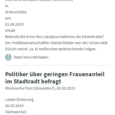
In
drehscheibe
Am
01.04.2019
Inhalt
Bedroht die Krise des Lokaljournalismus die Demokratie?
Der Politikwissenschaftler Daniel Kübler von der Universität
Zürich meint: Ja. Er befürchtet weitreichende Folgen.
Datei herunterladen
Politiker über geringen Frauenanteil
im Stadtradt befragt
Rheinische Post (Düsseldorf)
05.03.2019
Letzte Änderung
26.03.2019
Stichwort(e)