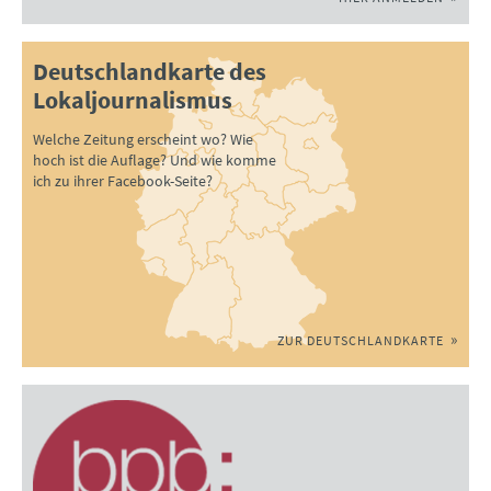
Deutschlandkarte des
Lokaljournalismus
Welche Zeitung erscheint wo? Wie
hoch ist die Auflage? Und wie komme
ich zu ihrer Facebook-Seite?
ZUR DEUTSCHLANDKARTE