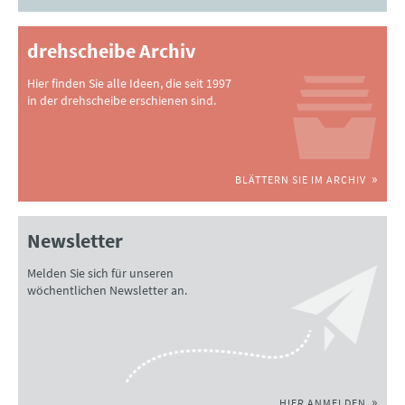
drehscheibe Archiv
Hier finden Sie alle Ideen, die seit 1997
in der drehscheibe erschienen sind.
BLÄTTERN SIE IM ARCHIV
Newsletter
Melden Sie sich für unseren
wöchentlichen Newsletter an.
HIER ANMELDEN