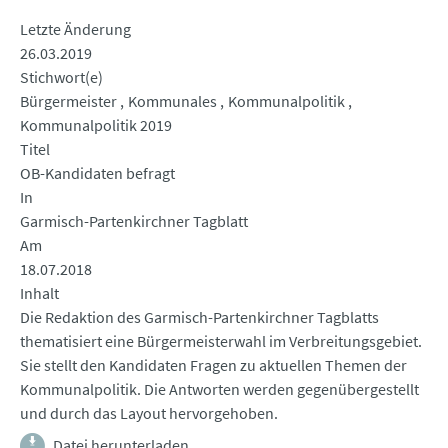
Letzte Änderung
26.03.2019
Stichwort(e)
Bürgermeister
Kommunales
Kommunalpolitik
Kommunalpolitik 2019
Titel
OB-Kandidaten befragt
In
Garmisch-Partenkirchner Tagblatt
Am
18.07.2018
Inhalt
Die Redaktion des Garmisch-Partenkirchner Tagblatts
thematisiert eine Bürgermeisterwahl im Verbreitungsgebiet.
Sie stellt den Kandidaten Fragen zu aktuellen Themen der
Kommunalpolitik. Die Antworten werden gegenübergestellt
und durch das Layout hervorgehoben.
Datei herunterladen