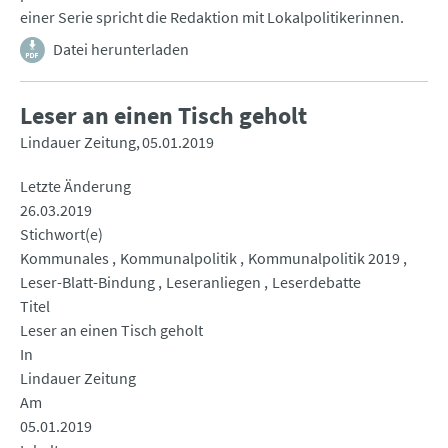
einer Serie spricht die Redaktion mit Lokalpolitikerinnen.
Datei herunterladen
Leser an einen Tisch geholt
Lindauer Zeitung
05.01.2019
Letzte Änderung
26.03.2019
Stichwort(e)
Kommunales
Kommunalpolitik
Kommunalpolitik 2019
Leser-Blatt-Bindung
Leseranliegen
Leserdebatte
Titel
Leser an einen Tisch geholt
In
Lindauer Zeitung
Am
05.01.2019