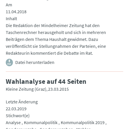
Am
11.04.2018
Inhalt
Die Redaktion der Mindelheimer Zeitung hat den
Taschenrechner herausgeholt und sich in mehreren
Beiträgen dem Thema Haushalt gewidmet. Dazu
veröffentlicht sie Stellungnahmen der Parteien, eine
Redakteurin kommentiert die Debatte im Rat.
Datei herunterladen
Wahlanalyse auf 44 Seiten
Kleine Zeitung (Graz)
23.03.2015
Letzte Änderung
22.03.2019
Stichwort(e)
Analyse
Kommunalpolitik
Kommunalpolitik 2019