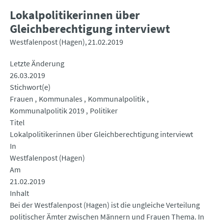
Lokalpolitikerinnen über
Gleichberechtigung interviewt
Westfalenpost (Hagen)
21.02.2019
Letzte Änderung
26.03.2019
Stichwort(e)
Frauen
Kommunales
Kommunalpolitik
Kommunalpolitik 2019
Politiker
Titel
Lokalpolitikerinnen über Gleichberechtigung interviewt
In
Westfalenpost (Hagen)
Am
21.02.2019
Inhalt
Bei der Westfalenpost (Hagen) ist die ungleiche Verteilung
politischer Ämter zwischen Männern und Frauen Thema. In