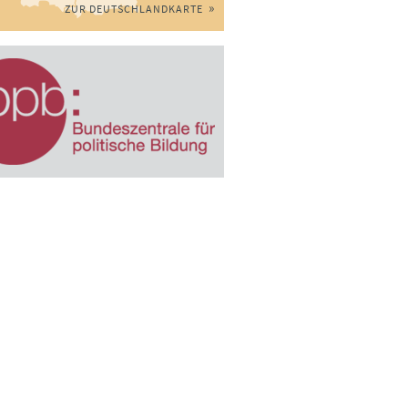
ZUR DEUTSCHLANDKARTE