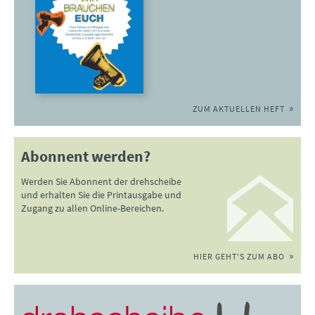
ZUM AKTUELLEN HEFT
Abonnent werden?
Werden Sie Abonnent der drehscheibe
und erhalten Sie die Printausgabe und
Zugang zu allen Online-Bereichen.
HIER GEHT'S ZUM ABO