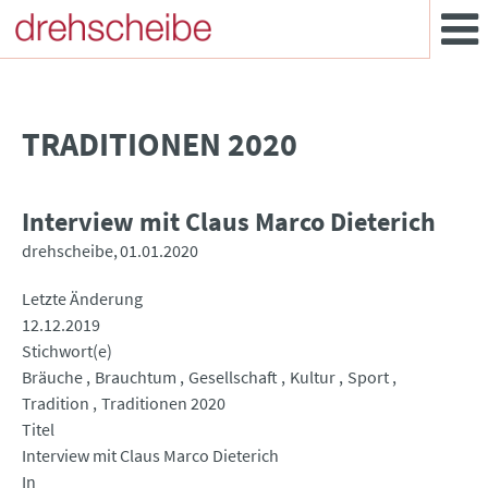
TRADITIONEN 2020
Interview mit Claus Marco Dieterich
drehscheibe
01.01.2020
Letzte Änderung
12.12.2019
Stichwort(e)
Bräuche
Brauchtum
Gesellschaft
Kultur
Sport
Tradition
Traditionen 2020
Titel
Interview mit Claus Marco Dieterich
In