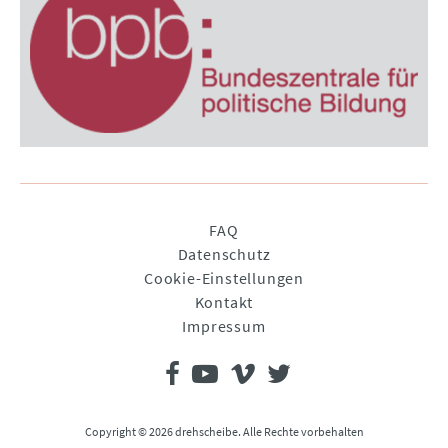
Navigation
FAQ
überspringen
Datenschutz
Cookie-Einstellungen
Kontakt
Impressum
Copyright © 2026 drehscheibe. Alle Rechte vorbehalten