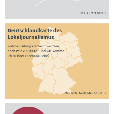
HIER ANMELDEN
Deutschlandkarte des
Lokaljournalismus
Welche Zeitung erscheint wo? Wie
hoch ist die Auflage? Und wie komme
ich zu ihrer Facebook-Seite?
ZUR DEUTSCHLANDKARTE