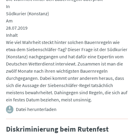
In
Südkurier (Konstanz)
Am
28.07.2019
Inhalt
Wie viel Wahrheit steckt hinter solchen Bauernregeln wie
etwa dem Siebenschläfer-Tag? Dieser Frage ist der Südkurier
(Konstanz) nachgegangen und hat dafür eine Expertin vom
Deutschen Wetterdienst interviewt. Zusammen ist man die
zwölf Monate nach ihren wichtigsten Bauernregeln
durchgegangen. Dabei kommt unter anderem heraus, dass
sich die Aussage der Siebenschläfer-Regel tatsächlich
meistens bewahrheitet. Dahingegen sind Regeln, die sich auf
ein festes Datum beziehen, meist unsinnig.
Datei herunterladen
Diskriminierung beim Rutenfest