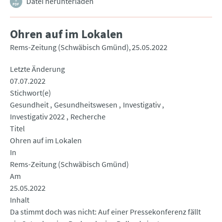
Datei herunterladen
Ohren auf im Lokalen
Rems-Zeitung (Schwäbisch Gmünd)
25.05.2022
Letzte Änderung
07.07.2022
Stichwort(e)
Gesundheit
Gesundheitswesen
Investigativ
Investigativ 2022
Recherche
Titel
Ohren auf im Lokalen
In
Rems-Zeitung (Schwäbisch Gmünd)
Am
25.05.2022
Inhalt
Da stimmt doch was nicht: Auf einer Pressekonferenz fällt