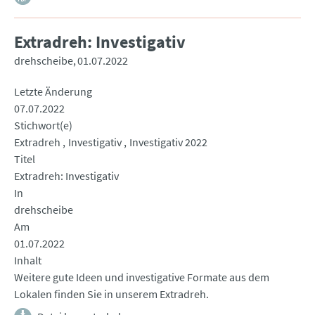
Extradreh: Investigativ
drehscheibe
01.07.2022
Letzte Änderung
07.07.2022
Stichwort(e)
Extradreh
Investigativ
Investigativ 2022
Titel
Extradreh: Investigativ
In
drehscheibe
Am
01.07.2022
Inhalt
Weitere gute Ideen und investigative Formate aus dem
Lokalen finden Sie in unserem Extradreh.