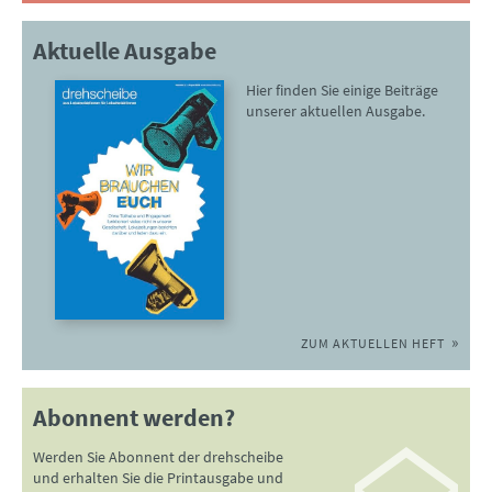
Aktuelle Ausgabe
Hier finden Sie einige Beiträge
unserer aktuellen Ausgabe.
ZUM AKTUELLEN HEFT
Abonnent werden?
Werden Sie Abonnent der drehscheibe
und erhalten Sie die Printausgabe und