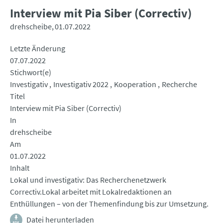
Interview mit Pia Siber (Correctiv)
drehscheibe
01.07.2022
Letzte Änderung
07.07.2022
Stichwort(e)
Investigativ
Investigativ 2022
Kooperation
Recherche
Titel
Interview mit Pia Siber (Correctiv)
In
drehscheibe
Am
01.07.2022
Inhalt
Lokal und investigativ: Das Recherchenetzwerk
Correctiv.Lokal arbeitet mit Lokalredaktionen an
Enthüllungen – von der Themenfindung bis zur Umsetzung.
Datei herunterladen