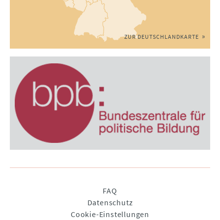
ZUR DEUTSCHLANDKARTE
Navigation
FAQ
überspringen
Datenschutz
Cookie-Einstellungen