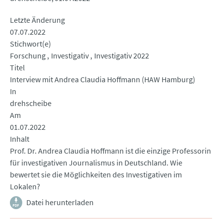
Letzte Änderung
07.07.2022
Stichwort(e)
Forschung
Investigativ
Investigativ 2022
Titel
Interview mit Andrea Claudia Hoffmann (HAW Hamburg)
In
drehscheibe
Am
01.07.2022
Inhalt
Prof. Dr. Andrea Claudia Hoffmann ist die einzige Professorin
für investigativen Journalismus in Deutschland. Wie
bewertet sie die Möglichkeiten des Investigativen im
Lokalen?
Datei herunterladen