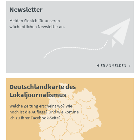
Newsletter
Melden Sie sich für unseren
wöchentlichen Newsletter an.
HIER ANMELDEN
Deutschlandkarte des
Lokaljournalismus
Welche Zeitung erscheint wo? Wie
hoch ist die Auflage? Und wie komme
ich zu ihrer Facebook-Seite?