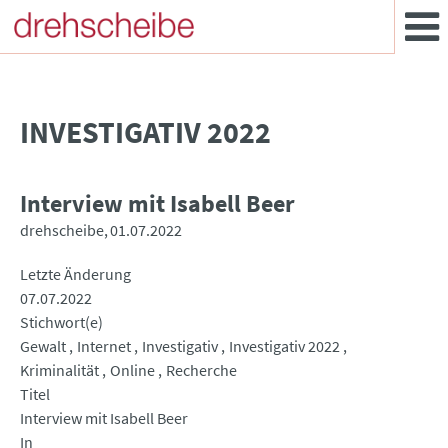
INVESTIGATIV 2022
Interview mit Isabell Beer
drehscheibe
01.07.2022
Letzte Änderung
07.07.2022
Stichwort(e)
Gewalt
Internet
Investigativ
Investigativ 2022
Kriminalität
Online
Recherche
Titel
Interview mit Isabell Beer
In