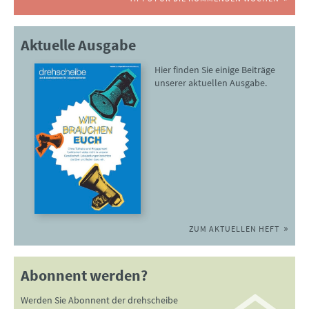
Aktuelle Ausgabe
Hier finden Sie einige Beiträge
unserer aktuellen Ausgabe.
ZUM AKTUELLEN HEFT
Abonnent werden?
Werden Sie Abonnent der drehscheibe