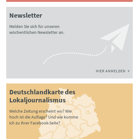
Newsletter
Melden Sie sich für unseren
wöchentlichen Newsletter an.
HIER ANMELDEN
Deutschlandkarte des
Lokaljournalismus
Welche Zeitung erscheint wo? Wie
hoch ist die Auflage? Und wie komme
ich zu ihrer Facebook-Seite?