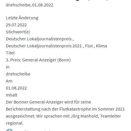
drehscheibe
01.08.2022
Letzte Änderung
29.07.2022
Stichwort(e)
Deutscher Lokaljournalistenpreis
Deutscher Lokaljournalistenpreis 2021
Flut
Klima
Titel
3. Preis: General-Anzeiger (Bonn)
In
drehscheibe
Am
01.08.2022
Inhalt
Der Bonner General-Anzeiger wird für seine
Berichterstattung nach der Flutkatastrophe im Sommer 2021
ausgezeichnet. Wir sprachen mit Jörg Manhold, Teamleiter
regional.