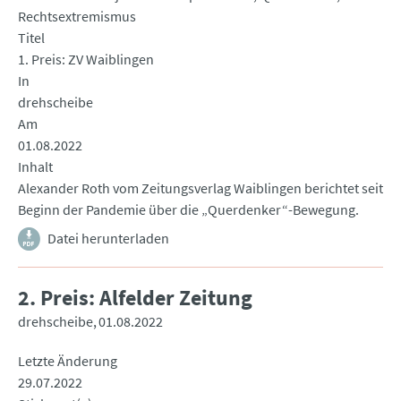
Rechtsextremismus
Titel
1. Preis: ZV Waiblingen
In
drehscheibe
Am
01.08.2022
Inhalt
Alexander Roth vom Zeitungsverlag Waiblingen berichtet seit
Beginn der Pandemie über die „Querdenker“-Bewegung.
Datei herunterladen
2. Preis: Alfelder Zeitung
drehscheibe
01.08.2022
Letzte Änderung
29.07.2022