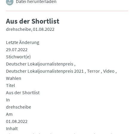
Datei herunterladen
Aus der Shortlist
drehscheibe
01.08.2022
Letzte Änderung
29.07.2022
Stichwort(e)
Deutscher Lokaljournalistenpreis
Deutscher Lokaljournalistenpreis 2021
Terror
Video
Wahlen
Titel
Aus der Shortlist
In
drehscheibe
Am
01.08.2022
Inhalt