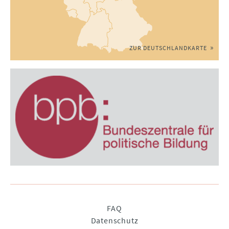
ZUR DEUTSCHLANDKARTE
Navigation
FAQ
überspringen
Datenschutz