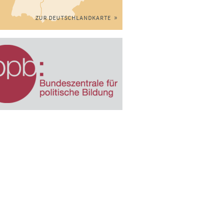
ZUR DEUTSCHLANDKARTE