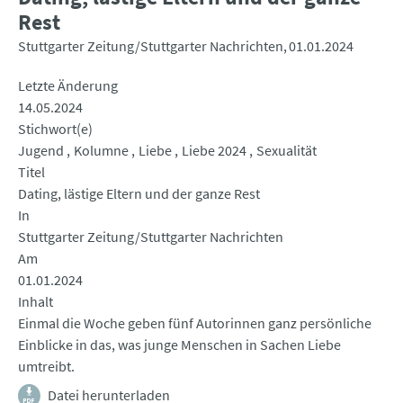
Rest
Stuttgarter Zeitung/Stuttgarter Nachrichten
01.01.2024
Letzte Änderung
14.05.2024
Stichwort(e)
Jugend
Kolumne
Liebe
Liebe 2024
Sexualität
Titel
Dating, lästige Eltern und der ganze Rest
In
Stuttgarter Zeitung/Stuttgarter Nachrichten
Am
01.01.2024
Inhalt
Einmal die Woche geben fünf Autorinnen ganz persönliche
Einblicke in das, was junge Menschen in Sachen Liebe
umtreibt.
Datei herunterladen