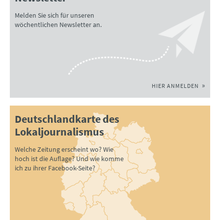
Melden Sie sich für unseren
wöchentlichen Newsletter an.
HIER ANMELDEN
Deutschlandkarte des
Lokaljournalismus
Welche Zeitung erscheint wo? Wie
hoch ist die Auflage? Und wie komme
ich zu ihrer Facebook-Seite?