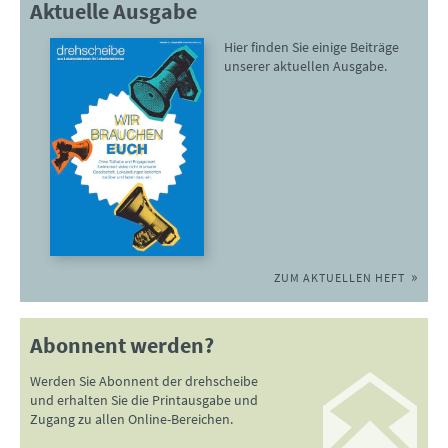
Aktuelle Ausgabe
Hier finden Sie einige Beiträge
unserer aktuellen Ausgabe.
ZUM AKTUELLEN HEFT
Abonnent werden?
Werden Sie Abonnent der drehscheibe
und erhalten Sie die Printausgabe und
Zugang zu allen Online-Bereichen.