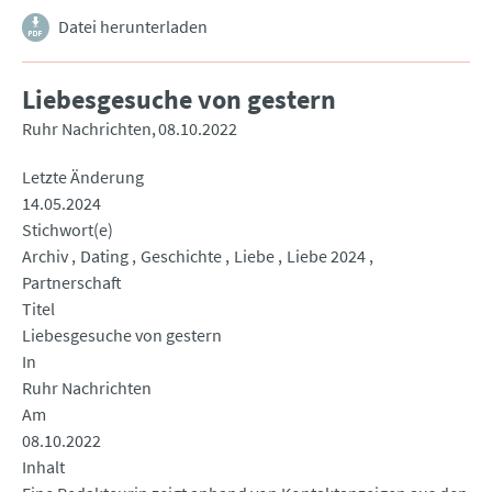
Datei herunterladen
Liebesgesuche von gestern
Ruhr Nachrichten
08.10.2022
Letzte Änderung
14.05.2024
Stichwort(e)
Archiv
Dating
Geschichte
Liebe
Liebe 2024
Partnerschaft
Titel
Liebesgesuche von gestern
In
Ruhr Nachrichten
Am
08.10.2022
Inhalt