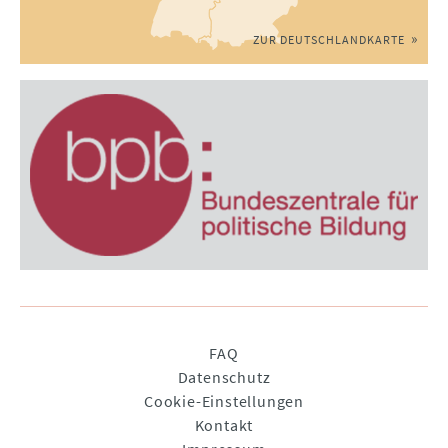
ZUR DEUTSCHLANDKARTE
Navigation
FAQ
überspringen
Datenschutz
Cookie-Einstellungen
Kontakt