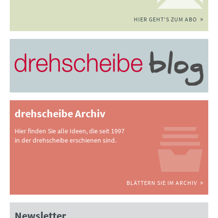
HIER GEHT'S ZUM ABO
drehscheibe Archiv
Hier finden Sie alle Ideen, die seit 1997
in der drehscheibe erschienen sind.
BLÄTTERN SIE IM ARCHIV
Newsletter