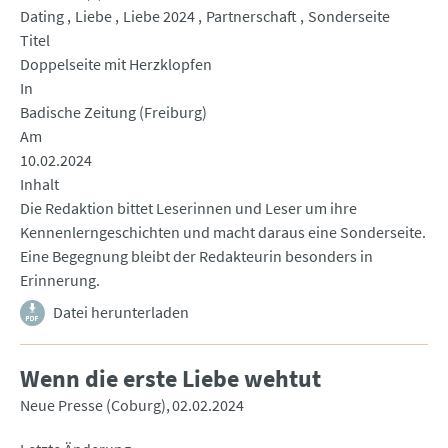
Dating
Liebe
Liebe 2024
Partnerschaft
Sonderseite
Titel
Doppelseite mit Herzklopfen
In
Badische Zeitung (Freiburg)
Am
10.02.2024
Inhalt
Die Redaktion bittet Leserinnen und Leser um ihre
Kennenlerngeschichten und macht daraus eine Sonderseite.
Eine Begegnung bleibt der Redakteurin besonders in
Erinnerung.
Datei herunterladen
Wenn die erste Liebe wehtut
Neue Presse (Coburg)
02.02.2024