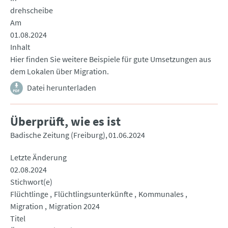
drehscheibe
Am
01.08.2024
Inhalt
Hier finden Sie weitere Beispiele für gute Umsetzungen aus
dem Lokalen über Migration.
Datei herunterladen
Überprüft, wie es ist
Badische Zeitung (Freiburg)
01.06.2024
Letzte Änderung
02.08.2024
Stichwort(e)
Flüchtlinge
Flüchtlingsunterkünfte
Kommunales
Migration
Migration 2024
Titel