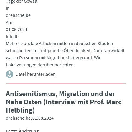
Tage der Gewalt
In
drehscheibe
Am
01.08.2024
Inhalt
Mehrere brutale Attacken mitten in deutschen Städten
schockierten im Frühjahr die Öffentlichkeit. Darin verwickelt
waren Personen mit Migrationshintergrund. Wie
Lokalzeitungen darüber berichten.
Datei herunterladen
Antisemitismus, Migration und der
Nahe Osten (Interview mit Prof. Marc
Helbling)
drehscheibe
01.08.2024
Letzte Änderung