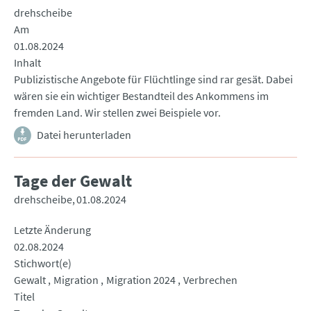
drehscheibe
Am
01.08.2024
Inhalt
Publizistische Angebote für Flüchtlinge sind rar gesät. Dabei
wären sie ein wichtiger Bestandteil des Ankommens im
fremden Land. Wir stellen zwei Beispiele vor.
Datei herunterladen
Tage der Gewalt
drehscheibe
01.08.2024
Letzte Änderung
02.08.2024
Stichwort(e)
Gewalt
Migration
Migration 2024
Verbrechen
Titel