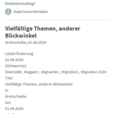
Redaktionsalltag?
Datei herunterladen
Vielfältige Themen, anderer
Blickwinkel
drehscheibe
01.08.2024
Letzte Änderung
02.08.2024
Stichwort(e)
Diversität
Magazin
Migranten
Migration
Migration 2024
Titel
Vielfältige Themen, anderer Blickwinkel
In
drehscheibe
Am
01.08.2024