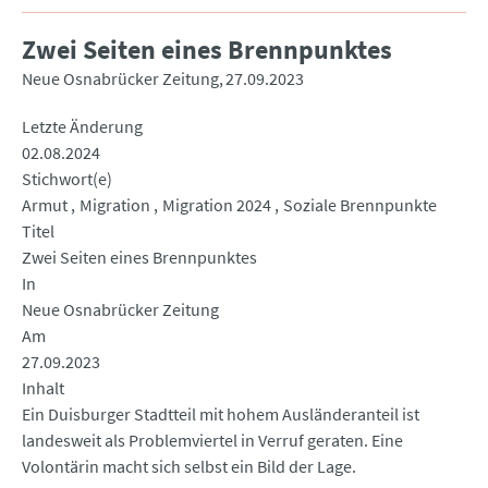
Zwei Seiten eines Brennpunktes
Neue Osnabrücker Zeitung
27.09.2023
Letzte Änderung
02.08.2024
Stichwort(e)
Armut
Migration
Migration 2024
Soziale Brennpunkte
Titel
Zwei Seiten eines Brennpunktes
In
Neue Osnabrücker Zeitung
Am
27.09.2023
Inhalt
Ein Duisburger Stadtteil mit hohem Ausländeranteil ist
landesweit als Problemviertel in Verruf geraten. Eine
Volontärin macht sich selbst ein Bild der Lage.