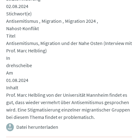
02.08.2024
Stichwort(e)
Antisemitismus
Migration
Migration 2024
Nahost-Konflikt
Titel
Antisemitismus, Migration und der Nahe Osten (Interview mit
Prof. Marc Helbling)
In
drehscheibe
Am
01.08.2024
Inhalt
Prof. Marc Helbling von der Universität Mannheim findet es
gut, dass wieder vermehrt über Antisemitismus gesprochen
wird. Eine Stigmatisierung einzelner migrantischer Gruppen
bei diesem Thema findet er problematisch.
Datei herunterladen