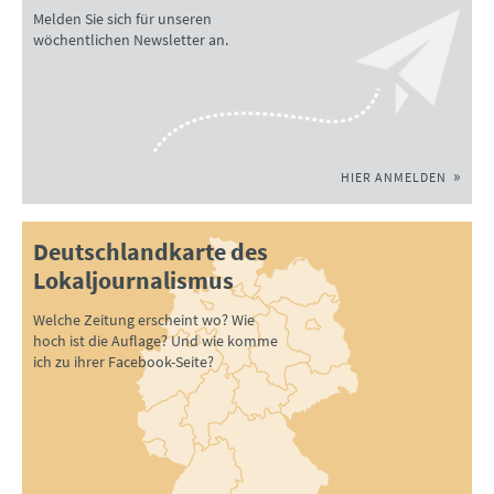
Melden Sie sich für unseren
wöchentlichen Newsletter an.
HIER ANMELDEN
Deutschlandkarte des
Lokaljournalismus
Welche Zeitung erscheint wo? Wie
hoch ist die Auflage? Und wie komme
ich zu ihrer Facebook-Seite?