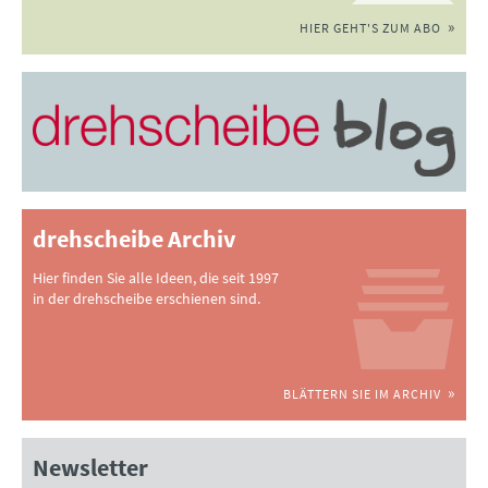
HIER GEHT'S ZUM ABO
drehscheibe Archiv
Hier finden Sie alle Ideen, die seit 1997
in der drehscheibe erschienen sind.
BLÄTTERN SIE IM ARCHIV
Newsletter