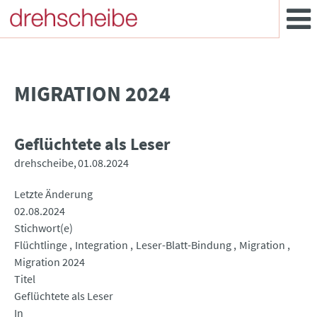
MIGRATION 2024
Geflüchtete als Leser
drehscheibe
01.08.2024
Letzte Änderung
02.08.2024
Stichwort(e)
Flüchtlinge
Integration
Leser-Blatt-Bindung
Migration
Migration 2024
Titel
Geflüchtete als Leser
In