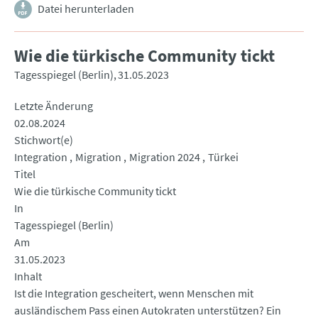
Datei herunterladen
Wie die türkische Community tickt
Tagesspiegel (Berlin)
31.05.2023
Letzte Änderung
02.08.2024
Stichwort(e)
Integration
Migration
Migration 2024
Türkei
Titel
Wie die türkische Community tickt
In
Tagesspiegel (Berlin)
Am
31.05.2023
Inhalt
Ist die Integration gescheitert, wenn Menschen mit
ausländischem Pass einen Autokraten unterstützen? Ein