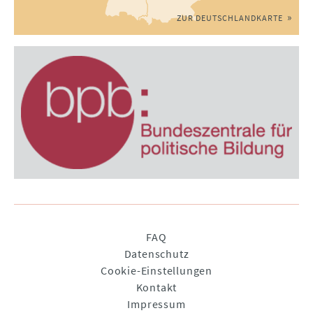
ZUR DEUTSCHLANDKARTE
Navigation
FAQ
überspringen
Datenschutz
Cookie-Einstellungen
Kontakt
Impressum