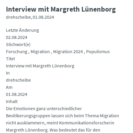
Interview mit Margreth Lünenborg
drehscheibe
01.08.2024
Letzte Änderung
02.08.2024
Stichwort(e)
Forschung
Migration
Migration 2024
Populismus
Titel
Interview mit Margreth Lünenborg
In
drehscheibe
Am
01.08.2024
Inhalt
Die Emotionen ganz unterschiedlicher
Bevölkerungsgruppen lassen sich beim Thema Migration
nicht ausklammern, meint Kommunikationsforscherin
Margreth Lünenborg. Was bedeutet das für den