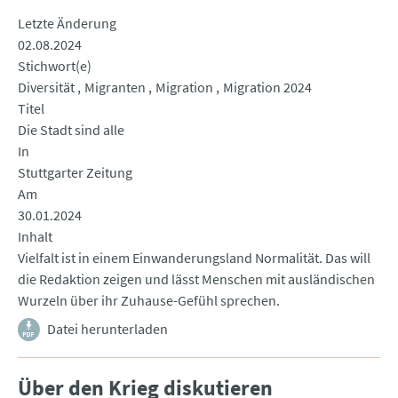
Letzte Änderung
02.08.2024
Stichwort(e)
Diversität
Migranten
Migration
Migration 2024
Titel
Die Stadt sind alle
In
Stuttgarter Zeitung
Am
30.01.2024
Inhalt
Vielfalt ist in einem Einwanderungsland Normalität. Das will
die Redaktion zeigen und lässt Menschen mit ausländischen
Wurzeln über ihr Zuhause-Gefühl sprechen.
Datei herunterladen
Über den Krieg diskutieren