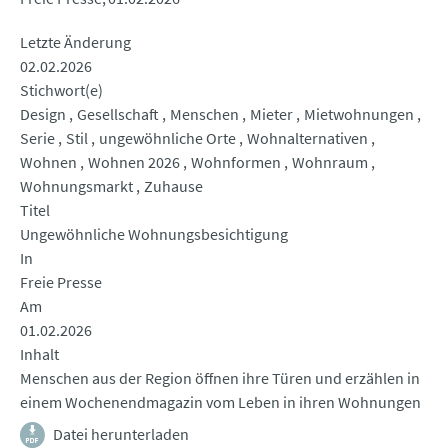
Letzte Änderung
02.02.2026
Stichwort(e)
Design
Gesellschaft
Menschen
Mieter
Mietwohnungen
Serie
Stil
ungewöhnliche Orte
Wohnalternativen
Wohnen
Wohnen 2026
Wohnformen
Wohnraum
Wohnungsmarkt
Zuhause
Titel
Ungewöhnliche Wohnungsbesichtigung
In
Freie Presse
Am
01.02.2026
Inhalt
Menschen aus der Region öffnen ihre Türen und erzählen in
einem Wochenendmagazin vom Leben in ihren Wohnungen
Datei herunterladen