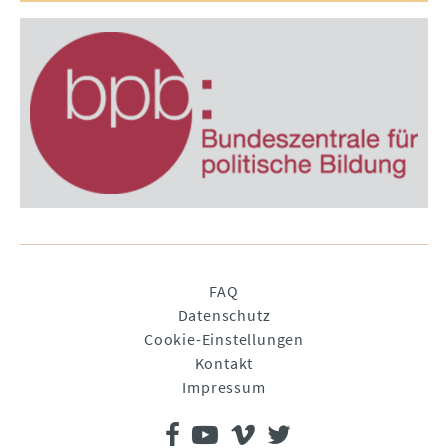
Navigation
FAQ
überspringen
Datenschutz
Cookie-Einstellungen
Kontakt
Impressum