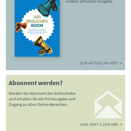
unserer aktuellen Ausgabe.
ZUM AKTUELLEN HEFT
Abonnent werden?
Werden Sie Abonnent der drehscheibe
und erhalten Sie die Printausgabe und
Zugang zu allen Online-Bereichen.
HIER GEHT'S ZUM ABO