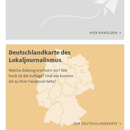
HIER ANMELDEN
Deutschlandkarte des
Lokaljournalismus
Welche Zeitung erscheint wo? Wie
hoch ist die Auflage? Und wie komme
ich zu ihrer Facebook-Seite?
ZUR DEUTSCHLANDKARTE