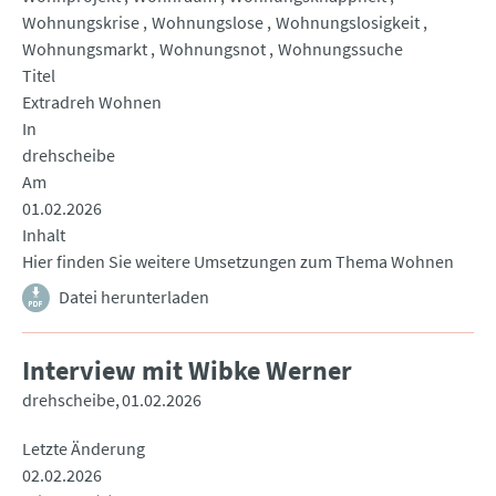
Wohnungskrise
Wohnungslose
Wohnungslosigkeit
Wohnungsmarkt
Wohnungsnot
Wohnungssuche
Titel
Extradreh Wohnen
In
drehscheibe
Am
01.02.2026
Inhalt
Hier finden Sie weitere Umsetzungen zum Thema Wohnen
Datei herunterladen
Interview mit Wibke Werner
drehscheibe
01.02.2026
Letzte Änderung
02.02.2026