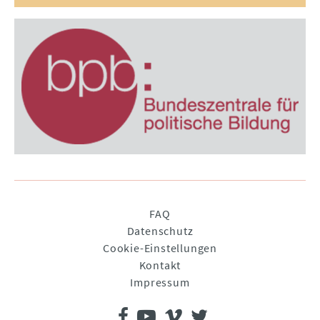
Navigation
FAQ
überspringen
Datenschutz
Cookie-Einstellungen
Kontakt
Impressum