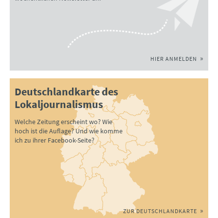
HIER ANMELDEN
Deutschlandkarte des
Lokaljournalismus
Welche Zeitung erscheint wo? Wie
hoch ist die Auflage? Und wie komme
ich zu ihrer Facebook-Seite?
ZUR DEUTSCHLANDKARTE