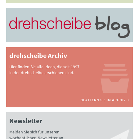
drehscheibe Archiv
Hier finden Sie alle Ideen, die seit 1997
in der drehscheibe erschienen sind.
BLÄTTERN SIE IM ARCHIV
Newsletter
Melden Sie sich für unseren
wöchentlichen Newsletter an.