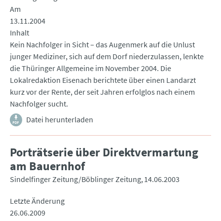
Am
13.11.2004
Inhalt
Kein Nachfolger in Sicht – das Augenmerk auf die Unlust
junger Mediziner, sich auf dem Dorf niederzulassen, lenkte
die Thüringer Allgemeine im November 2004. Die
Lokalredaktion Eisenach berichtete über einen Landarzt
kurz vor der Rente, der seit Jahren erfolglos nach einem
Nachfolger sucht.
Datei herunterladen
Porträtserie über Direktvermartung
am Bauernhof
Sindelfinger Zeitung/Böblinger Zeitung
14.06.2003
Letzte Änderung
26.06.2009