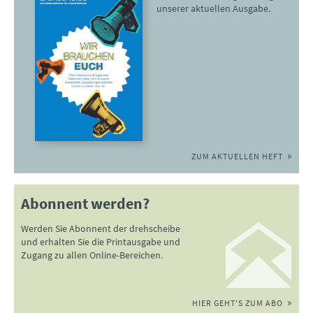
unserer aktuellen Ausgabe.
ZUM AKTUELLEN HEFT
Abonnent werden?
Werden Sie Abonnent der drehscheibe
und erhalten Sie die Printausgabe und
Zugang zu allen Online-Bereichen.
HIER GEHT'S ZUM ABO