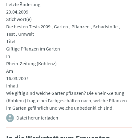
Letzte Änderung
29.04.2009
Stichwort(e)
Die besten Tests 2009
Garten
Pflanzen
Schadstoffe
Test
Umwelt
Titel
Giftige Pflanzen im Garten
In
Rhein-Zeitung (Koblenz)
Am
16.03.2007
Inhalt
Wie giftig sind welche Gartenpflanzen? Die Rhein-Zeitung
(Koblenz) fragte bei Fachgeschäften nach, welche Pflanzen
im Garten gefährlich und welche unbedenklich sind.
Datei herunterladen