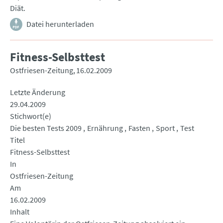
Diät.
Datei herunterladen
Fitness-Selbsttest
Ostfriesen-Zeitung
16.02.2009
Letzte Änderung
29.04.2009
Stichwort(e)
Die besten Tests 2009
Ernährung
Fasten
Sport
Test
Titel
Fitness-Selbsttest
In
Ostfriesen-Zeitung
Am
16.02.2009
Inhalt