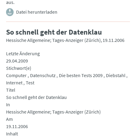
aus.
Datei herunterladen
So schnell geht der Datenklau
Hessische Allgemeine; Tages-Anzeiger (Zürich)
19.11.2006
Letzte Änderung
29.04.2009
Stichwort(e)
Computer
Datenschutz
Die besten Tests 2009
Diebstahl
Internet
Test
Titel
So schnell geht der Datenklau
In
Hessische Allgemeine; Tages-Anzeiger (Zürich)
Am
19.11.2006
Inhalt