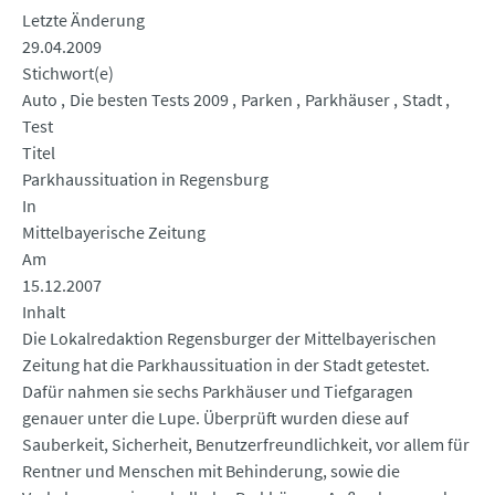
Letzte Änderung
29.04.2009
Stichwort(e)
Auto
Die besten Tests 2009
Parken
Parkhäuser
Stadt
Test
Titel
Parkhaussituation in Regensburg
In
Mittelbayerische Zeitung
Am
15.12.2007
Inhalt
Die Lokalredaktion Regensburger der Mittelbayerischen
Zeitung hat die Parkhaussituation in der Stadt getestet.
Dafür nahmen sie sechs Parkhäuser und Tiefgaragen
genauer unter die Lupe. Überprüft wurden diese auf
Sauberkeit, Sicherheit, Benutzerfreundlichkeit, vor allem für
Rentner und Menschen mit Behinderung, sowie die