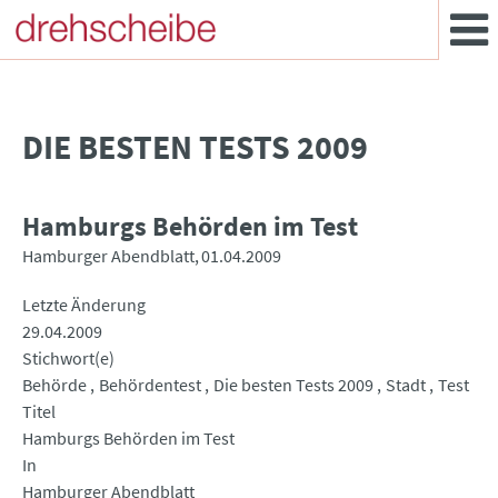
DIE BESTEN TESTS 2009
Hamburgs Behörden im Test
Hamburger Abendblatt
01.04.2009
Letzte Änderung
29.04.2009
Stichwort(e)
Behörde
Behördentest
Die besten Tests 2009
Stadt
Test
Titel
Hamburgs Behörden im Test
In
Hamburger Abendblatt