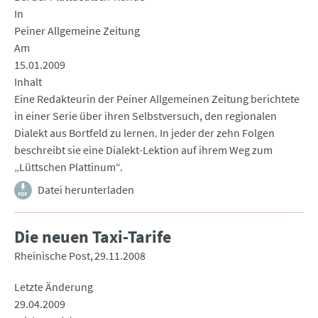
In
Peiner Allgemeine Zeitung
Am
15.01.2009
Inhalt
Eine Redakteurin der Peiner Allgemeinen Zeitung berichtete
in einer Serie über ihren Selbstversuch, den regionalen
Dialekt aus Bortfeld zu lernen. In jeder der zehn Folgen
beschreibt sie eine Dialekt-Lektion auf ihrem Weg zum
„Lüttschen Plattinum“.
Datei herunterladen
Die neuen Taxi-Tarife
Rheinische Post
29.11.2008
Letzte Änderung
29.04.2009