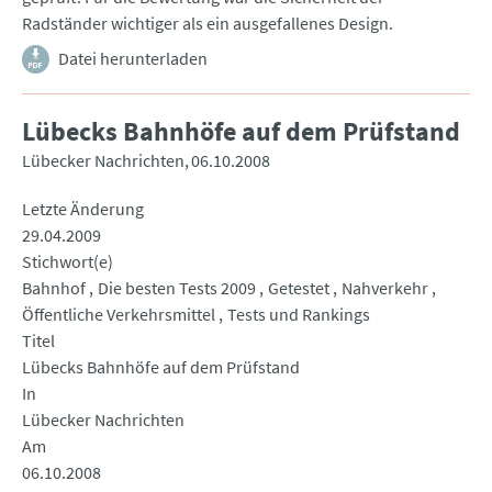
Radständer wichtiger als ein ausgefallenes Design.
Datei herunterladen
Lübecks Bahnhöfe auf dem Prüfstand
Lübecker Nachrichten
06.10.2008
Letzte Änderung
29.04.2009
Stichwort(e)
Bahnhof
Die besten Tests 2009
Getestet
Nahverkehr
Öffentliche Verkehrsmittel
Tests und Rankings
Titel
Lübecks Bahnhöfe auf dem Prüfstand
In
Lübecker Nachrichten
Am
06.10.2008