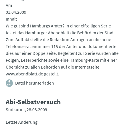
Am
01.04.2009
Inhalt
Wie gut sind Hamburgs Ämter? In einer elfteiligen Serie
testet das Hamburger Abendblatt die Behörden der Stadt.
Zum Auftakt stellte die Redaktion Anfragen an die neue
Telefonservicenummer 115 der Ämter und dokumentierte
dies auf einer Doppelseite. Begleitent zur Serie wurden alle
Folgen, Leserberichte sowie eine Hamburg-Karte mit einer
Übersicht zu allen Behörden auf die Internetseite
www.abendblatt.de gestellt.
Datei herunterladen
Abi-Selbstversuch
Südkurier
28.03.2009
Letzte Änderung