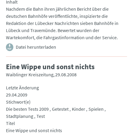
Inhalt
Nachdem die Bahn ihren jährlichen Bericht über die
deutschen Bahnhöfe veröffentlichte, inspizierte die
Redaktion der Lübecker Nachrichten sieben Bahnhöfe in
Lübeck und Travemünde. Bewertet wurden der
Wartekomfort, die Fahrgastinformation und der Service.
Datei herunterladen
Eine Wippe und sonst nichts
Waiblinger Kreiszeitung
29.08.2008
Letzte Änderung
29.04.2009
Stichwort(e)
Die besten Tests 2009
Getestet
Kinder
Spielen
Stadtplanung
Test
Titel
Eine Wippe und sonst nichts