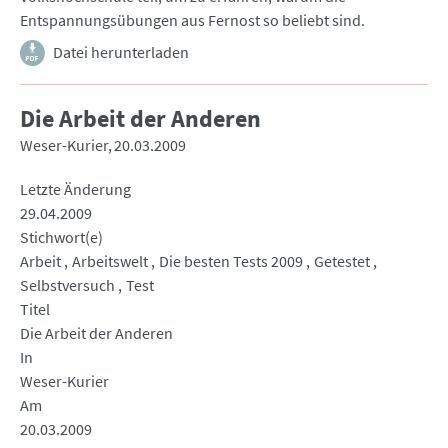
Entspannungsübungen aus Fernost so beliebt sind.
Datei herunterladen
Die Arbeit der Anderen
Weser-Kurier
20.03.2009
Letzte Änderung
29.04.2009
Stichwort(e)
Arbeit
Arbeitswelt
Die besten Tests 2009
Getestet
Selbstversuch
Test
Titel
Die Arbeit der Anderen
In
Weser-Kurier
Am
20.03.2009