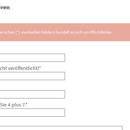
ren
ernchen (*) markierten Feldern handelt es sich um Pflichtfelder.
cht veröffentlicht)
*
Sie 4 plus 7.
*