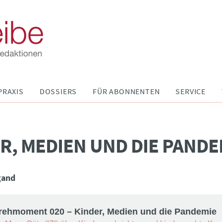
PRAXIS
DOSSIERS
FÜR ABONNENTEN
SERVICE
R, MEDIEN UND DIE PANDE
gand