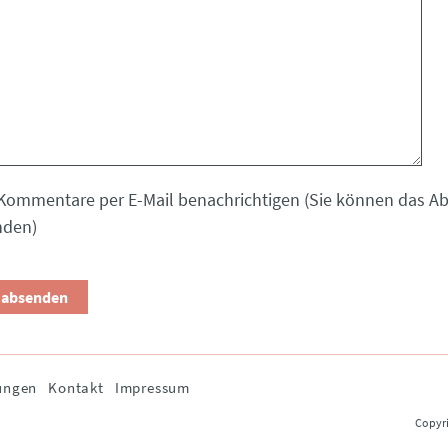
Kommentare per E-Mail benachrichtigen (Sie können das 
nden)
ungen
Kontakt
Impressum
Copyri