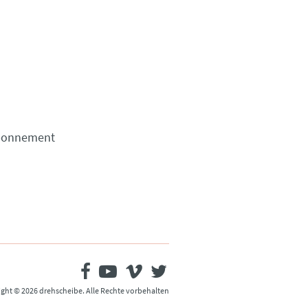
Abonnement
ght © 2026 drehscheibe. Alle Rechte vorbehalten