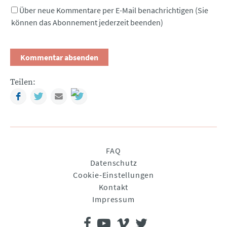
Über neue Kommentare per E-Mail benachrichtigen (Sie
können das Abonnement jederzeit beenden)
Teilen:
Facebook
Twitter
Mail
Navigation
FAQ
überspringen
Datenschutz
Cookie-Einstellungen
Kontakt
Impressum