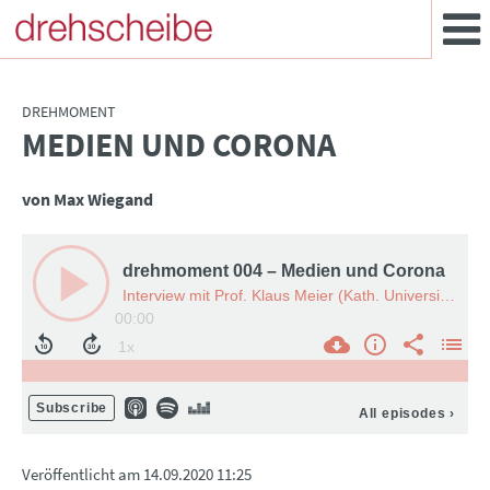
DREHMOMENT
MEDIEN UND CORONA
:
von Max Wiegand
Veröffentlicht am
14.09.2020 11:25