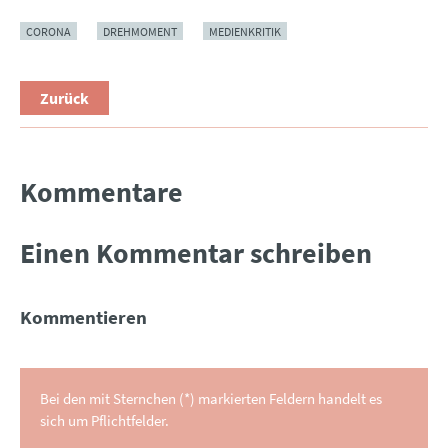
CORONA
DREHMOMENT
MEDIENKRITIK
Zurück
Kommentare
Einen Kommentar schreiben
Kommentieren
Bei den mit Sternchen (*) markierten Feldern handelt es
sich um Pflichtfelder.